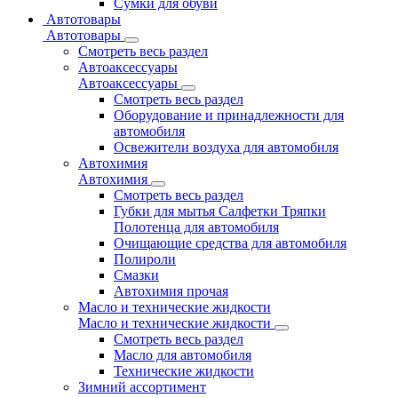
Сумки для обуви
Автотовары
Автотовары
Смотреть весь раздел
Автоаксессуары
Автоаксессуары
Смотреть весь раздел
Оборудование и принадлежности для
автомобиля
Освежители воздуха для автомобиля
Автохимия
Автохимия
Смотреть весь раздел
Губки для мытья Салфетки Тряпки
Полотенца для автомобиля
Очищающие средства для автомобиля
Полироли
Смазки
Автохимия прочая
Масло и технические жидкости
Масло и технические жидкости
Смотреть весь раздел
Масло для автомобиля
Технические жидкости
Зимний ассортимент