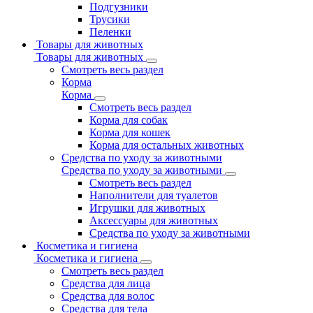
Подгузники
Трусики
Пеленки
Товары для животных
Товары для животных
Смотреть весь раздел
Корма
Корма
Смотреть весь раздел
Корма для собак
Корма для кошек
Корма для остальных животных
Средства по уходу за животными
Средства по уходу за животными
Смотреть весь раздел
Наполнители для туалетов
Игрушки для животных
Аксессуары для животных
Средства по уходу за животными
Косметика и гигиена
Косметика и гигиена
Смотреть весь раздел
Средства для лица
Средства для волос
Средства для тела