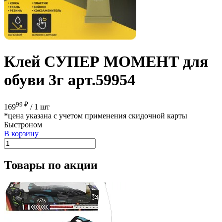
Клей СУПЕР МОМЕНТ для
обуви 3г арт.59954
99 ₽
169
/
1 шт
*цена указана с учетом применения скидочной карты
Быстроном
В корзину
Товары по акции