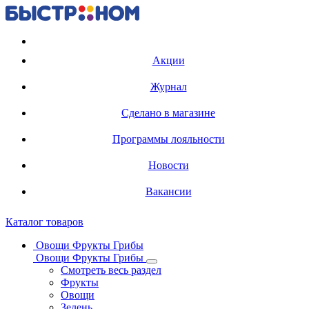
Регистрация карты
Акции
Журнал
Сделано в магазине
Программы лояльности
Новости
Вакансии
Каталог товаров
Овощи Фрукты Грибы
Овощи Фрукты Грибы
Смотреть весь раздел
Фрукты
Овощи
Зелень