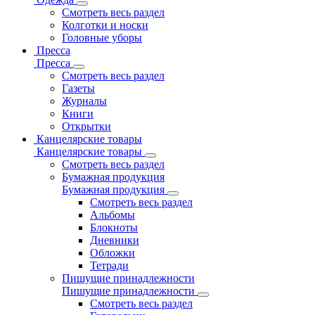
Смотреть весь раздел
Колготки и носки
Головные уборы
Пресса
Пресса
Смотреть весь раздел
Газеты
Журналы
Книги
Открытки
Канцелярские товары
Канцелярские товары
Смотреть весь раздел
Бумажная продукция
Бумажная продукция
Смотреть весь раздел
Альбомы
Блокноты
Дневники
Обложки
Тетради
Пишущие принадлежности
Пишущие принадлежности
Смотреть весь раздел