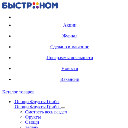
Регистрация карты
Акции
Журнал
Сделано в магазине
Программы лояльности
Новости
Вакансии
Каталог товаров
Овощи Фрукты Грибы
Овощи Фрукты Грибы
Смотреть весь раздел
Фрукты
Овощи
Зелень