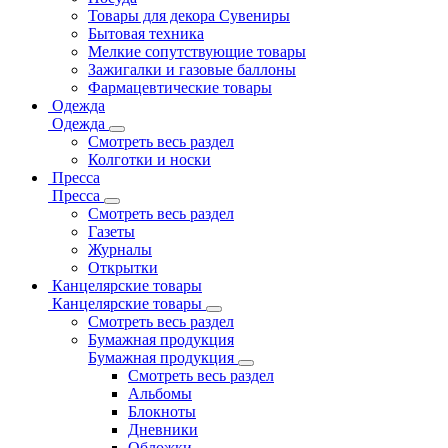
Товары для декора Сувениры
Бытовая техника
Мелкие сопутствующие товары
Зажигалки и газовые баллоны
Фармацевтические товары
Одежда
Одежда
Смотреть весь раздел
Колготки и носки
Пресса
Пресса
Смотреть весь раздел
Газеты
Журналы
Открытки
Канцелярские товары
Канцелярские товары
Смотреть весь раздел
Бумажная продукция
Бумажная продукция
Смотреть весь раздел
Альбомы
Блокноты
Дневники
Обложки