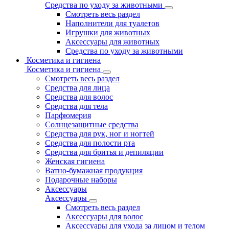
Средства по уходу за животными
Смотреть весь раздел
Наполнители для туалетов
Игрушки для животных
Аксессуары для животных
Средства по уходу за животными
Косметика и гигиена
Косметика и гигиена
Смотреть весь раздел
Средства для лица
Средства для волос
Средства для тела
Парфюмерия
Солнцезащитные средства
Средства для рук, ног и ногтей
Средства для полости рта
Средства для бритья и депиляции
Женская гигиена
Ватно-бумажная продукция
Подарочные наборы
Аксессуары
Аксессуары
Смотреть весь раздел
Аксессуары для волос
Аксессуары для ухода за лицом и телом