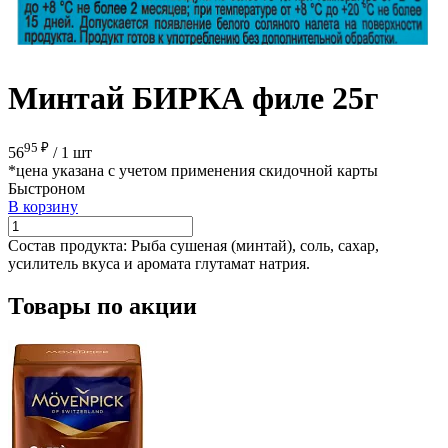
Минтай БИРКА филе 25г
95 ₽
56
/
1 шт
*цена указана с учетом применения скидочной карты
Быстроном
В корзину
Состав продукта:
Рыба сушеная (минтай), соль, сахар,
усилитель вкуса и аромата глутамат натрия.
Товары по акции