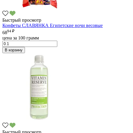
Быстрый просмотр
Конфеты СЛАВЯНКА Египетские ночи весовые
94 ₽
68
цена за 100 грамм
В корзину
Быстрый просмотр