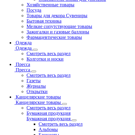
Хозяйственные товары
Посуда
Товары для декора Сувениры
Бытовая техника
Мелкие сопутствующие товары
Зажигалки и газовые баллоны
Фармацевтические товары
Одежда
Одежда
Смотреть весь раздел
Колготки и носки
Пресса
Пресса
Смотреть весь раздел
Газеты
Журналы
Открытки
Канцелярские товары
Канцелярские товары
Смотреть весь раздел
Бумажная продукция
Бумажная продукция
Смотреть весь раздел
Альбомы
Блокноты