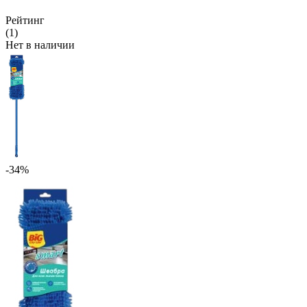
Рейтинг
(1)
Нет в наличии
-34%