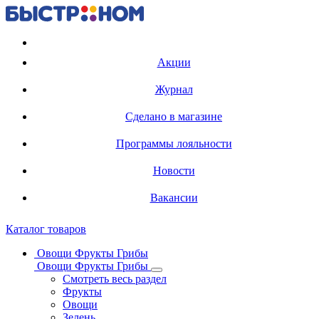
Регистрация карты
Акции
Журнал
Сделано в магазине
Программы лояльности
Новости
Вакансии
Каталог товаров
Овощи Фрукты Грибы
Овощи Фрукты Грибы
Смотреть весь раздел
Фрукты
Овощи
Зелень