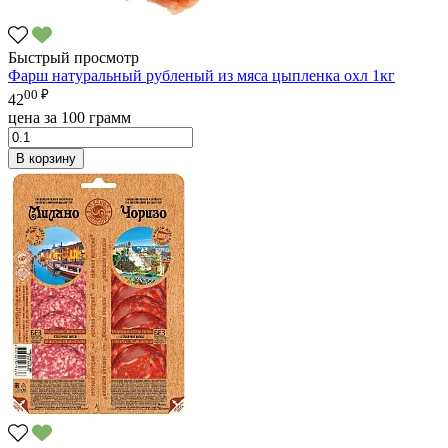
Быстрый просмотр
Фарш натуральный рубленый из мяса цыпленка охл 1кг
00 ₽
42
цена за 100 грамм
В корзину