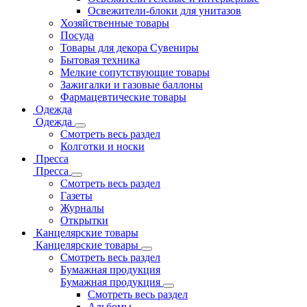
Освежители-блоки для унитазов
Хозяйственные товары
Посуда
Товары для декора Сувениры
Бытовая техника
Мелкие сопутствующие товары
Зажигалки и газовые баллоны
Фармацевтические товары
Одежда
Одежда
Смотреть весь раздел
Колготки и носки
Пресса
Пресса
Смотреть весь раздел
Газеты
Журналы
Открытки
Канцелярские товары
Канцелярские товары
Смотреть весь раздел
Бумажная продукция
Бумажная продукция
Смотреть весь раздел
Альбомы