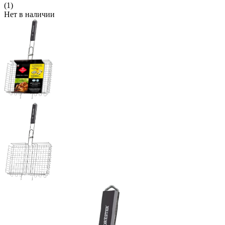
(1)
Нет в наличии