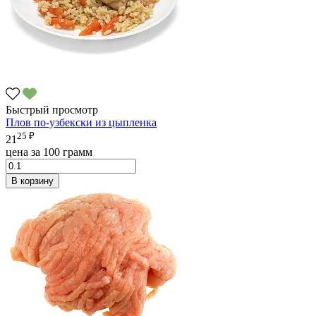
Быстрый просмотр
Плов по-узбекски из цыпленка
25 ₽
21
цена за 100 грамм
В корзину