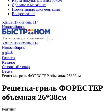
Карта покупателя Быстроном
Сделано в магазине
Нормативная документация
Вопрос-ответ
Улица Никитина, 114
Новосибирск
Улица Никитина, 114
Новосибирск
00 ₽
0
0
Главная
Каталог
Сезонный товар
Весна
Решетка-гриль ФОРЕСТЕР объемная 26*38см
Решетка-гриль ФОРЕСТЕР
объемная 26*38см
Рейтинг