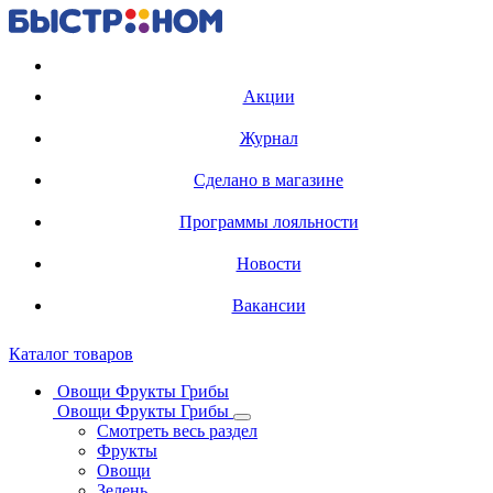
Регистрация карты
Акции
Журнал
Сделано в магазине
Программы лояльности
Новости
Вакансии
Каталог товаров
Овощи Фрукты Грибы
Овощи Фрукты Грибы
Смотреть весь раздел
Фрукты
Овощи
Зелень