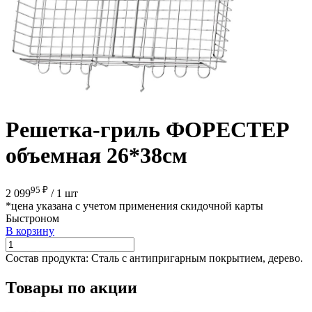
Решетка-гриль ФОРЕСТЕР
объемная 26*38см
95 ₽
2 099
/
1 шт
*цена указана с учетом применения скидочной карты
Быстроном
В корзину
Состав продукта:
Сталь с антипригарным покрытием, дерево.
Товары по акции