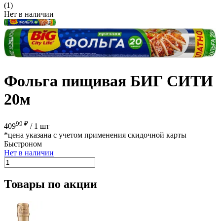
(1)
Нет в наличии
Фольга пищивая БИГ СИТИ
20м
99 ₽
409
/
1 шт
*цена указана с учетом применения скидочной карты
Быстроном
Нет в наличии
Товары по акции