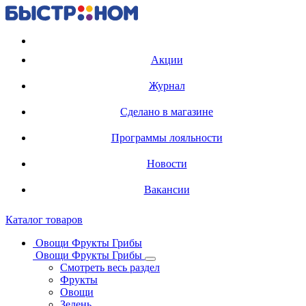
Регистрация карты
Акции
Журнал
Сделано в магазине
Программы лояльности
Новости
Вакансии
Каталог товаров
Овощи Фрукты Грибы
Овощи Фрукты Грибы
Смотреть весь раздел
Фрукты
Овощи
Зелень