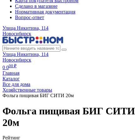
Карта покупателя Быстроном
Сделано в магазине
Нормативная документация
Вопрос-ответ
Улица Никитина, 114
Новосибирск
Улица Никитина, 114
Новосибирск
00 ₽
0
0
Главная
Каталог
Все для дома
Хозяйственные товары
Фольга пищивая БИГ СИТИ 20м
Фольга пищивая БИГ СИТИ
20м
Рейтинг