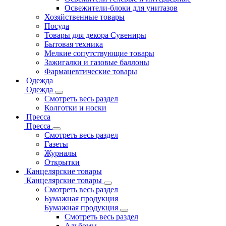
Освежители-блоки для унитазов
Хозяйственные товары
Посуда
Товары для декора Сувениры
Бытовая техника
Мелкие сопутствующие товары
Зажигалки и газовые баллоны
Фармацевтические товары
Одежда
Одежда
Смотреть весь раздел
Колготки и носки
Пресса
Пресса
Смотреть весь раздел
Газеты
Журналы
Открытки
Канцелярские товары
Канцелярские товары
Смотреть весь раздел
Бумажная продукция
Бумажная продукция
Смотреть весь раздел
Альбомы