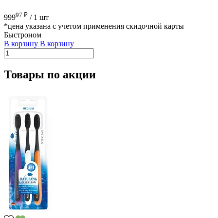
97 ₽
999
/
1 шт
*цена указана с учетом применения скидочной карты
Быстроном
В корзину
В корзину
Товары по акции