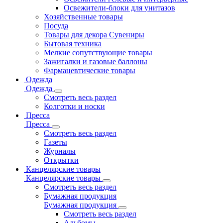
Освежители-блоки для унитазов
Хозяйственные товары
Посуда
Товары для декора Сувениры
Бытовая техника
Мелкие сопутствующие товары
Зажигалки и газовые баллоны
Фармацевтические товары
Одежда
Одежда
Смотреть весь раздел
Колготки и носки
Пресса
Пресса
Смотреть весь раздел
Газеты
Журналы
Открытки
Канцелярские товары
Канцелярские товары
Смотреть весь раздел
Бумажная продукция
Бумажная продукция
Смотреть весь раздел
Альбомы