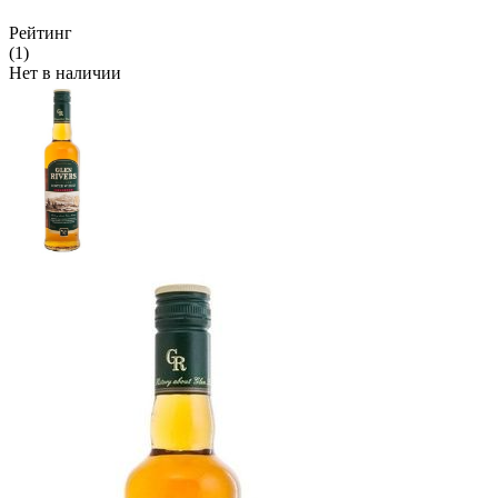
Рейтинг
(1)
Нет в наличии