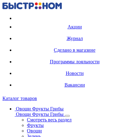
Регистрация карты
Акции
Журнал
Сделано в магазине
Программы лояльности
Новости
Вакансии
Каталог товаров
Овощи Фрукты Грибы
Овощи Фрукты Грибы
Смотреть весь раздел
Фрукты
Овощи
Зелень