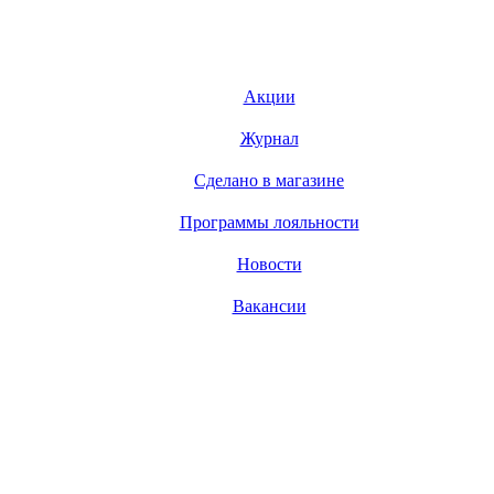
Акции
Журнал
Сделано в магазине
Программы лояльности
Новости
Вакансии