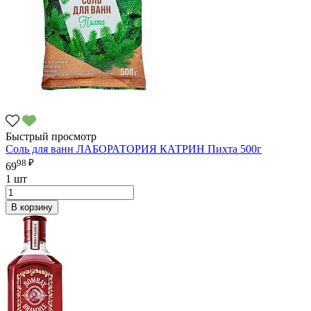
Быстрый просмотр
Соль для ванн ЛАБОРАТОРИЯ КАТРИН Пихта 500г
98 ₽
69
1 шт
В корзину