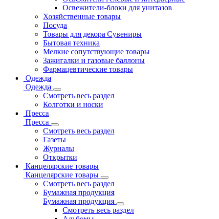
Освежители-блоки для унитазов
Хозяйственные товары
Посуда
Товары для декора Сувениры
Бытовая техника
Мелкие сопутствующие товары
Зажигалки и газовые баллоны
Фармацевтические товары
Одежда
Одежда
Смотреть весь раздел
Колготки и носки
Пресса
Пресса
Смотреть весь раздел
Газеты
Журналы
Открытки
Канцелярские товары
Канцелярские товары
Смотреть весь раздел
Бумажная продукция
Бумажная продукция
Смотреть весь раздел
Альбомы