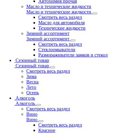
Автохимия прочая
Масло и технические жидкости
Масло и технические жидкости
Смотреть весь раздел
Масло для автомобиля
Технические жидкости
Зимний ассортимент
Зимний ассортимент
Смотреть весь раздел
Стеклоомыватели
Размораживатели замков и стекол
Сезонный товар
Сезонный товар
Смотреть весь раздел
Зима
Весна
Лето
Осень
Алкоголь
Алкоголь
Смотреть весь раздел
Вино
Вино
Смотреть весь раздел
Красное