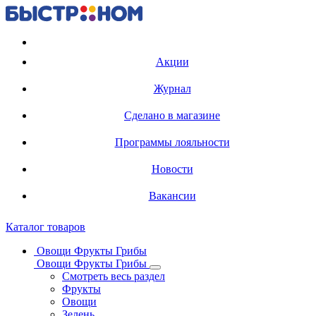
Регистрация карты
Акции
Журнал
Сделано в магазине
Программы лояльности
Новости
Вакансии
Каталог товаров
Овощи Фрукты Грибы
Овощи Фрукты Грибы
Смотреть весь раздел
Фрукты
Овощи
Зелень