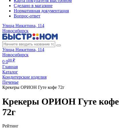
Карта покупателя Быстроном
Сделано в магазине
Нормативная документация
Вопрос-ответ
Улица Никитина, 114
Новосибирск
Улица Никитина, 114
Новосибирск
00 ₽
0
0
Главная
Каталог
Кондитерские изделия
Печенье
Крекеры ОРИОН Гуте кофе 72г
Крекеры ОРИОН Гуте кофе
72г
Рейтинг