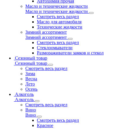
Автохимия прочая
Масло и технические жидкости
Масло и технические жидкости
Смотреть весь раздел
Масло для автомобиля
Технические жидкости
Зимний ассортимент
Зимний ассортимент
Смотреть весь раздел
Стеклоомыватели
Размораживатели замков и стекол
Сезонный товар
Сезонный товар
Смотреть весь раздел
Зима
Весна
Лето
Осень
Алкоголь
Алкоголь
Смотреть весь раздел
Вино
Вино
Смотреть весь раздел
Красное