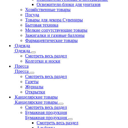
Освежители-блоки для унитазов
Хозяйственные товары
Посуда
Товары для декора Сувениры
Бытовая техника
Мелкие сопутствующие товары
Зажигалки и газовые баллоны
Фармацевтические товары
Одежда
Одежда
Смотреть весь раздел
Колготки и носки
Пресса
Пресса
Смотреть весь раздел
Газеты
Журналы
Открытки
Канцелярские товары
Канцелярские товары
Смотреть весь раздел
Бумажная продукция
Бумажная продукция
Смотреть весь раздел
Альбомы