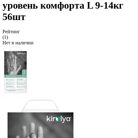
уровень комфорта L 9-14кг
56шт
Рейтинг
(1)
Нет в наличии