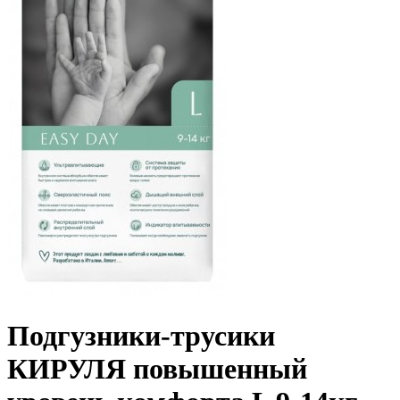
Подгузники-трусики
КИРУЛЯ повышенный