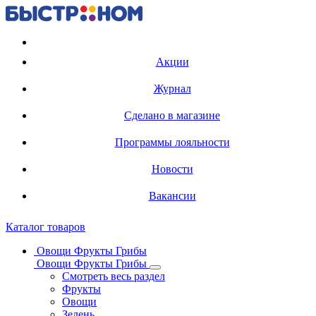
Регистрация карты
Акции
Журнал
Сделано в магазине
Программы лояльности
Новости
Вакансии
Каталог товаров
Овощи Фрукты Грибы
Овощи Фрукты Грибы
Смотреть весь раздел
Фрукты
Овощи
Зелень