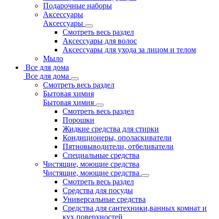
Подарочные наборы
Аксессуары
Аксессуары
Смотреть весь раздел
Аксессуары для волос
Аксессуары для ухода за лицом и телом
Мыло
Все для дома
Все для дома
Смотреть весь раздел
Бытовая химия
Бытовая химия
Смотреть весь раздел
Порошки
Жидкие средства для стирки
Кондиционеры, ополаскиватели
Пятновыводители, отбеливатели
Специальные средства
Чистящие, моющие средства
Чистящие, моющие средства
Смотреть весь раздел
Средства для посуды
Универсальные средства
Средства для сантехники,ванных комнат и
кух.поверхностей