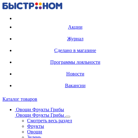
Регистрация карты
Акции
Журнал
Сделано в магазине
Программы лояльности
Новости
Вакансии
Каталог товаров
Овощи Фрукты Грибы
Овощи Фрукты Грибы
Смотреть весь раздел
Фрукты
Овощи
Зелень