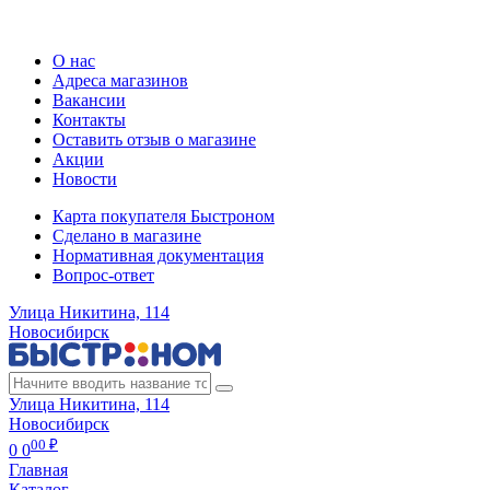
Регистрация карты
О нас
Адреса магазинов
Вакансии
Контакты
Оставить отзыв о магазине
Акции
Новости
Карта покупателя Быстроном
Сделано в магазине
Нормативная документация
Вопрос-ответ
Улица Никитина, 114
Новосибирск
Улица Никитина, 114
Новосибирск
00 ₽
0
0
Главная
Каталог