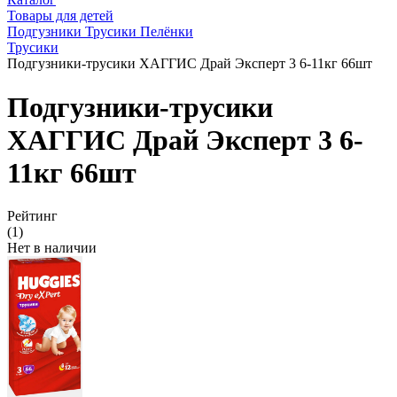
Товары для детей
Подгузники Трусики Пелёнки
Трусики
Подгузники-трусики ХАГГИС Драй Эксперт 3 6-11кг 66шт
Подгузники-трусики
ХАГГИС Драй Эксперт 3 6-
11кг 66шт
Рейтинг
(1)
Нет в наличии