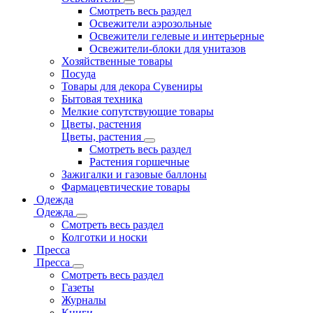
Смотреть весь раздел
Освежители аэрозольные
Освежители гелевые и интерьерные
Освежители-блоки для унитазов
Хозяйственные товары
Посуда
Товары для декора Сувениры
Бытовая техника
Мелкие сопутствующие товары
Цветы, растения
Цветы, растения
Смотреть весь раздел
Растения горшечные
Зажигалки и газовые баллоны
Фармацевтические товары
Одежда
Одежда
Смотреть весь раздел
Колготки и носки
Пресса
Пресса
Смотреть весь раздел
Газеты
Журналы
Книги