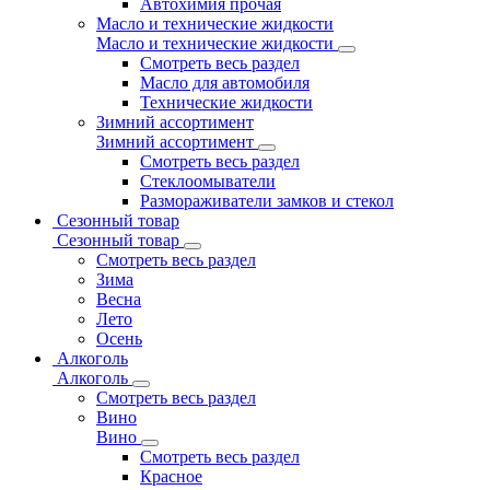
Автохимия прочая
Масло и технические жидкости
Масло и технические жидкости
Смотреть весь раздел
Масло для автомобиля
Технические жидкости
Зимний ассортимент
Зимний ассортимент
Смотреть весь раздел
Стеклоомыватели
Размораживатели замков и стекол
Сезонный товар
Сезонный товар
Смотреть весь раздел
Зима
Весна
Лето
Осень
Алкоголь
Алкоголь
Смотреть весь раздел
Вино
Вино
Смотреть весь раздел
Красное