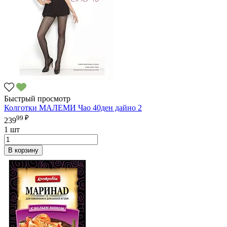
Быстрый просмотр
Колготки МАЛЕМИ Чао 40ден дайно 2
99 ₽
239
1 шт
В корзину