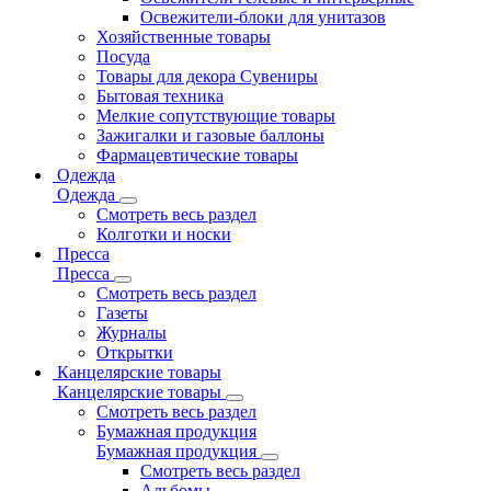
Освежители-блоки для унитазов
Хозяйственные товары
Посуда
Товары для декора Сувениры
Бытовая техника
Мелкие сопутствующие товары
Зажигалки и газовые баллоны
Фармацевтические товары
Одежда
Одежда
Смотреть весь раздел
Колготки и носки
Пресса
Пресса
Смотреть весь раздел
Газеты
Журналы
Открытки
Канцелярские товары
Канцелярские товары
Смотреть весь раздел
Бумажная продукция
Бумажная продукция
Смотреть весь раздел
Альбомы