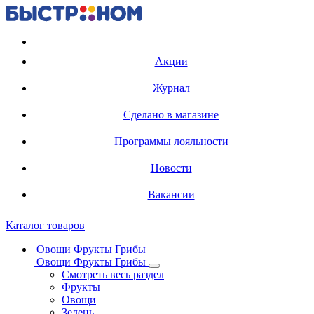
Регистрация карты
Акции
Журнал
Сделано в магазине
Программы лояльности
Новости
Вакансии
Каталог товаров
Овощи Фрукты Грибы
Овощи Фрукты Грибы
Смотреть весь раздел
Фрукты
Овощи
Зелень