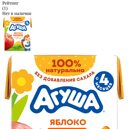
Рейтинг
(1)
Нет в наличии