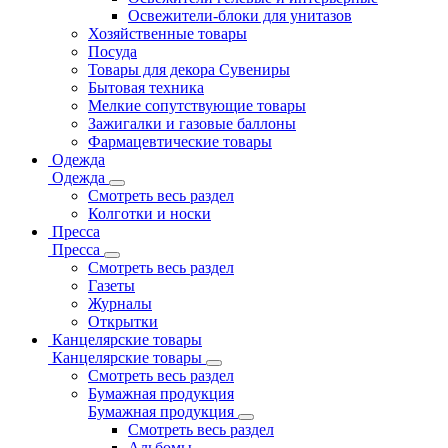
Освежители-блоки для унитазов
Хозяйственные товары
Посуда
Товары для декора Сувениры
Бытовая техника
Мелкие сопутствующие товары
Зажигалки и газовые баллоны
Фармацевтические товары
Одежда
Одежда
Смотреть весь раздел
Колготки и носки
Пресса
Пресса
Смотреть весь раздел
Газеты
Журналы
Открытки
Канцелярские товары
Канцелярские товары
Смотреть весь раздел
Бумажная продукция
Бумажная продукция
Смотреть весь раздел
Альбомы