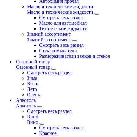
Автохимия прочая
Масло и технические жидкости
Масло и технические жидкости
Смотреть весь раздел
Масло для автомобиля
Технические жидкости
Зимний ассортимент
Зимний ассортимент
Смотреть весь раздел
Стеклоомыватели
Размораживатели замков и стекол
Сезонный товар
Сезонный товар
Смотреть весь раздел
Зима
Весна
Лето
Осень
Алкоголь
Алкоголь
Смотреть весь раздел
Вино
Вино
Смотреть весь раздел
Красное