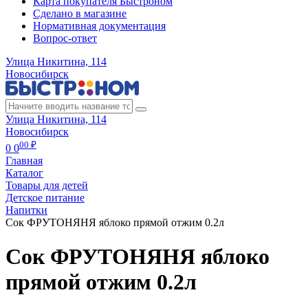
Карта покупателя Быстроном
Сделано в магазине
Нормативная документация
Вопрос-ответ
Улица Никитина, 114
Новосибирск
Улица Никитина, 114
Новосибирск
00 ₽
0
0
Главная
Каталог
Товары для детей
Детское питание
Напитки
Сок ФРУТОНЯНЯ яблоко прямой отжим 0.2л
Сок ФРУТОНЯНЯ яблоко
прямой отжим 0.2л