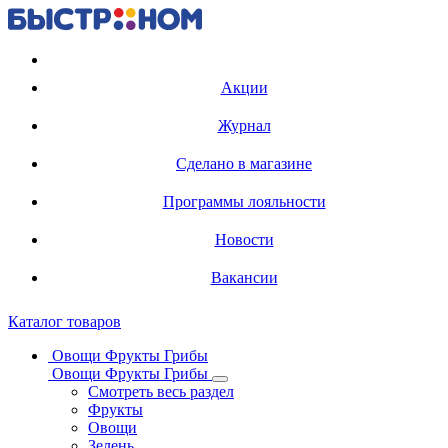
Регистрация карты
Акции
Журнал
Сделано в магазине
Программы лояльности
Новости
Вакансии
Каталог товаров
Овощи Фрукты Грибы
Овощи Фрукты Грибы
Смотреть весь раздел
Фрукты
Овощи
Зелень