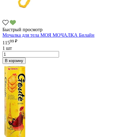
Быстрый просмотр
Мочалка для тела МОЯ МОЧАЛКА Билайн
99 ₽
115
1 шт
В корзину