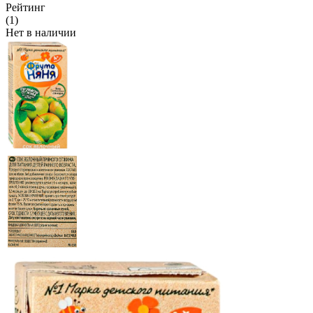
Рейтинг
(1)
Нет в наличии