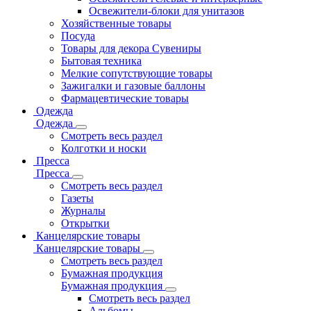
Освежители-блоки для унитазов
Хозяйственные товары
Посуда
Товары для декора Сувениры
Бытовая техника
Мелкие сопутствующие товары
Зажигалки и газовые баллоны
Фармацевтические товары
Одежда
Одежда
Смотреть весь раздел
Колготки и носки
Пресса
Пресса
Смотреть весь раздел
Газеты
Журналы
Открытки
Канцелярские товары
Канцелярские товары
Смотреть весь раздел
Бумажная продукция
Бумажная продукция
Смотреть весь раздел
Альбомы