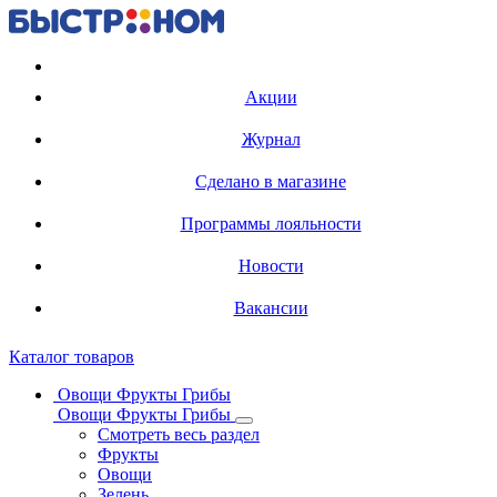
Регистрация карты
Акции
Журнал
Сделано в магазине
Программы лояльности
Новости
Вакансии
Каталог товаров
Овощи Фрукты Грибы
Овощи Фрукты Грибы
Смотреть весь раздел
Фрукты
Овощи
Зелень