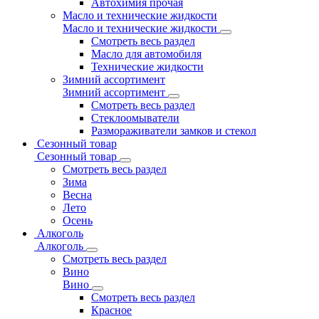
Автохимия прочая
Масло и технические жидкости
Масло и технические жидкости
Смотреть весь раздел
Масло для автомобиля
Технические жидкости
Зимний ассортимент
Зимний ассортимент
Смотреть весь раздел
Стеклоомыватели
Размораживатели замков и стекол
Сезонный товар
Сезонный товар
Смотреть весь раздел
Зима
Весна
Лето
Осень
Алкоголь
Алкоголь
Смотреть весь раздел
Вино
Вино
Смотреть весь раздел
Красное