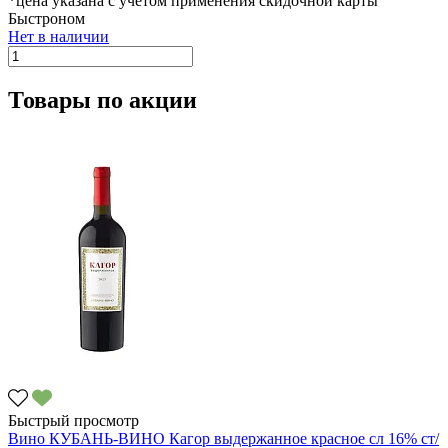
*цена указана с учетом применения скидочной карты
Быстроном
Нет в наличии
Товары по акции
Быстрый просмотр
Вино КУБАНЬ-ВИНО Кагор выдержанное красное сл 16% ст/