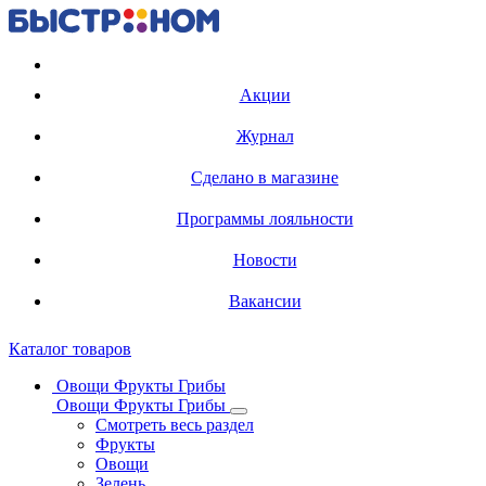
Регистрация карты
Акции
Журнал
Сделано в магазине
Программы лояльности
Новости
Вакансии
Каталог товаров
Овощи Фрукты Грибы
Овощи Фрукты Грибы
Смотреть весь раздел
Фрукты
Овощи
Зелень