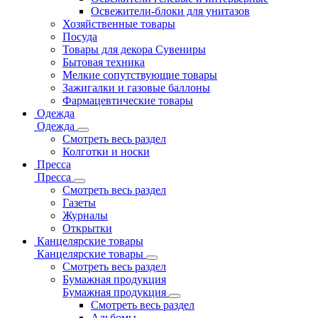
Освежители-блоки для унитазов
Хозяйственные товары
Посуда
Товары для декора Сувениры
Бытовая техника
Мелкие сопутствующие товары
Зажигалки и газовые баллоны
Фармацевтические товары
Одежда
Одежда
Смотреть весь раздел
Колготки и носки
Пресса
Пресса
Смотреть весь раздел
Газеты
Журналы
Открытки
Канцелярские товары
Канцелярские товары
Смотреть весь раздел
Бумажная продукция
Бумажная продукция
Смотреть весь раздел
Альбомы