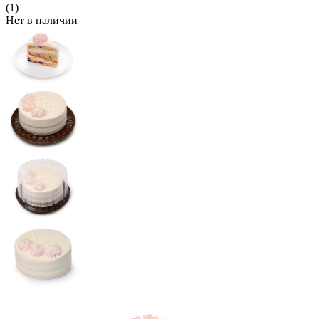
(1)
Нет в наличии