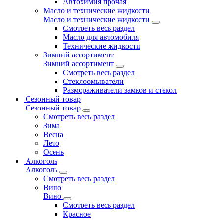
Автохимия прочая
Масло и технические жидкости
Масло и технические жидкости
Смотреть весь раздел
Масло для автомобиля
Технические жидкости
Зимний ассортимент
Зимний ассортимент
Смотреть весь раздел
Стеклоомыватели
Размораживатели замков и стекол
Сезонный товар
Сезонный товар
Смотреть весь раздел
Зима
Весна
Лето
Осень
Алкоголь
Алкоголь
Смотреть весь раздел
Вино
Вино
Смотреть весь раздел
Красное