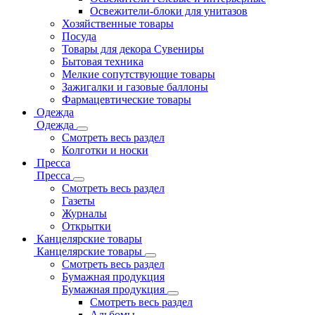
Освежители-блоки для унитазов
Хозяйственные товары
Посуда
Товары для декора Сувениры
Бытовая техника
Мелкие сопутствующие товары
Зажигалки и газовые баллоны
Фармацевтические товары
Одежда
Одежда
Смотреть весь раздел
Колготки и носки
Пресса
Пресса
Смотреть весь раздел
Газеты
Журналы
Открытки
Канцелярские товары
Канцелярские товары
Смотреть весь раздел
Бумажная продукция
Бумажная продукция
Смотреть весь раздел
Альбомы