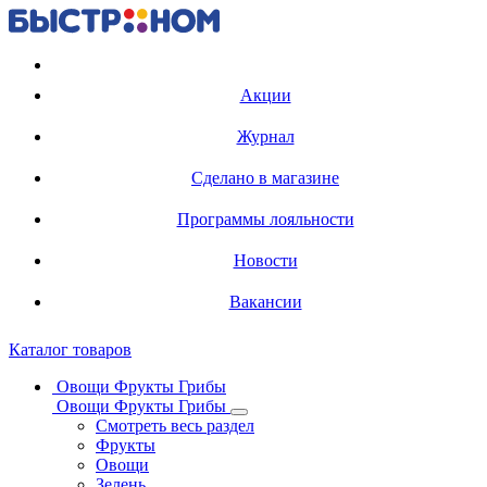
Регистрация карты
Акции
Журнал
Сделано в магазине
Программы лояльности
Новости
Вакансии
Каталог товаров
Овощи Фрукты Грибы
Овощи Фрукты Грибы
Смотреть весь раздел
Фрукты
Овощи
Зелень