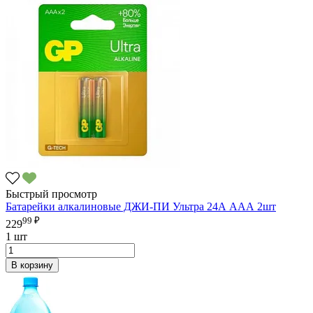
Быстрый просмотр
Батарейки алкалиновые ДЖИ-ПИ Ультра 24А ААА 2шт
99 ₽
229
1 шт
В корзину