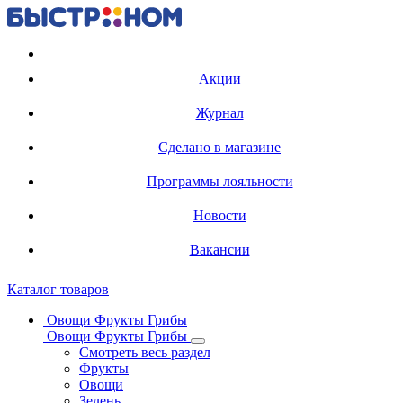
Регистрация карты
Акции
Журнал
Сделано в магазине
Программы лояльности
Новости
Вакансии
Каталог товаров
Овощи Фрукты Грибы
Овощи Фрукты Грибы
Смотреть весь раздел
Фрукты
Овощи
Зелень