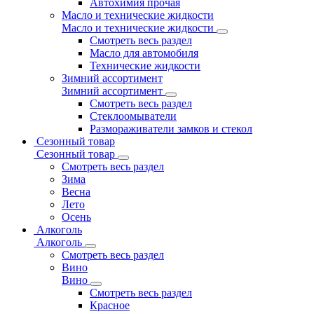
Автохимия прочая
Масло и технические жидкости
Масло и технические жидкости
Смотреть весь раздел
Масло для автомобиля
Технические жидкости
Зимний ассортимент
Зимний ассортимент
Смотреть весь раздел
Стеклоомыватели
Размораживатели замков и стекол
Сезонный товар
Сезонный товар
Смотреть весь раздел
Зима
Весна
Лето
Осень
Алкоголь
Алкоголь
Смотреть весь раздел
Вино
Вино
Смотреть весь раздел
Красное