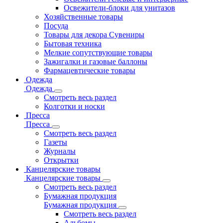
Освежители-блоки для унитазов
Хозяйственные товары
Посуда
Товары для декора Сувениры
Бытовая техника
Мелкие сопутствующие товары
Зажигалки и газовые баллоны
Фармацевтические товары
Одежда
Одежда
Смотреть весь раздел
Колготки и носки
Пресса
Пресса
Смотреть весь раздел
Газеты
Журналы
Открытки
Канцелярские товары
Канцелярские товары
Смотреть весь раздел
Бумажная продукция
Бумажная продукция
Смотреть весь раздел
Альбомы