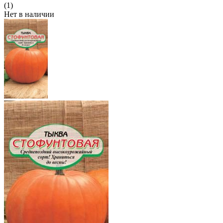
(1)
Нет в наличии