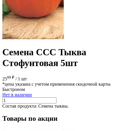
Семена ССС Тыква
Стофунтовая 5шт
99 ₽
25
/
1 шт
*цена указана с учетом применения скидочной карты
Быстроном
Нет в наличии
Состав продукта:
Семена тыквы.
Товары по акции