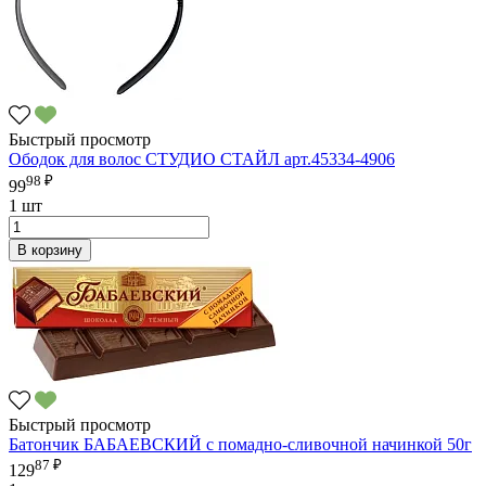
Быстрый просмотр
Ободок для волос СТУДИО СТАЙЛ арт.45334-4906
98 ₽
99
1 шт
В корзину
Быстрый просмотр
Батончик БАБАЕВСКИЙ с помадно-сливочной начинкой 50г
87 ₽
129