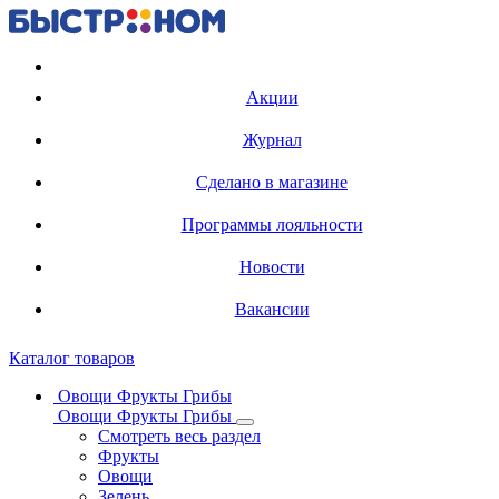
Регистрация карты
Акции
Журнал
Сделано в магазине
Программы лояльности
Новости
Вакансии
Каталог товаров
Овощи Фрукты Грибы
Овощи Фрукты Грибы
Смотреть весь раздел
Фрукты
Овощи
Зелень