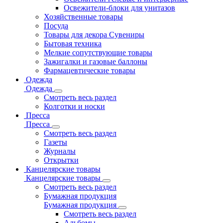
Освежители-блоки для унитазов
Хозяйственные товары
Посуда
Товары для декора Сувениры
Бытовая техника
Мелкие сопутствующие товары
Зажигалки и газовые баллоны
Фармацевтические товары
Одежда
Одежда
Смотреть весь раздел
Колготки и носки
Пресса
Пресса
Смотреть весь раздел
Газеты
Журналы
Открытки
Канцелярские товары
Канцелярские товары
Смотреть весь раздел
Бумажная продукция
Бумажная продукция
Смотреть весь раздел
Альбомы