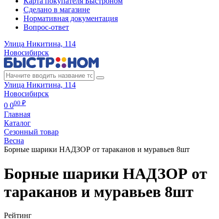
Карта покупателя Быстроном
Сделано в магазине
Нормативная документация
Вопрос-ответ
Улица Никитина, 114
Новосибирск
Улица Никитина, 114
Новосибирск
00 ₽
0
0
Главная
Каталог
Сезонный товар
Весна
Борные шарики НАДЗОР от тараканов и муравьев 8шт
Борные шарики НАДЗОР от
тараканов и муравьев 8шт
Рейтинг