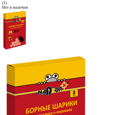
(1)
Нет в наличии