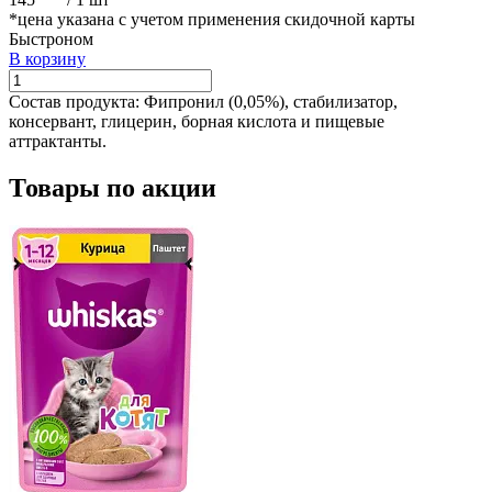
*цена указана с учетом применения скидочной карты
Быстроном
В корзину
Состав продукта:
Фипронил (0,05%), стабилизатор,
консервант, глицерин, борная кислота и пищевые
аттрактанты.
Товары по акции