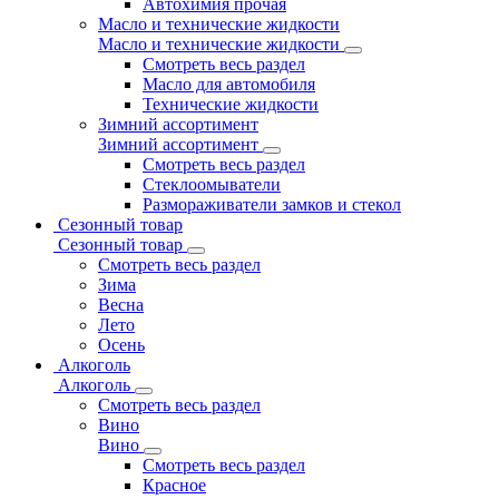
Автохимия прочая
Масло и технические жидкости
Масло и технические жидкости
Смотреть весь раздел
Масло для автомобиля
Технические жидкости
Зимний ассортимент
Зимний ассортимент
Смотреть весь раздел
Стеклоомыватели
Размораживатели замков и стекол
Сезонный товар
Сезонный товар
Смотреть весь раздел
Зима
Весна
Лето
Осень
Алкоголь
Алкоголь
Смотреть весь раздел
Вино
Вино
Смотреть весь раздел
Красное