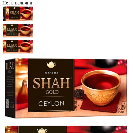
Нет в наличии