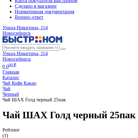
Карта покупателя Быстроном
Сделано в магазине
Нормативная документация
Вопрос-ответ
Улица Никитина, 114
Новосибирск
Улица Никитина, 114
Новосибирск
00 ₽
0
0
Главная
Каталог
Чай Кофе Какао
Чай
Черный
Чай ШАХ Голд черный 25пак
Чай ШАХ Голд черный 25пак
Рейтинг
(1)