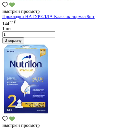
Быстрый просмотр
Прокладки НАТУРЕЛЛА Классик нормал 9шт
77 ₽
144
1 шт
В корзину
Быстрый просмотр