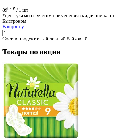
98 ₽
89
/
1 шт
*цена указана с учетом применения скидочной карты
Быстроном
В корзину
Состав продукта:
Чай черный байховый.
Товары по акции