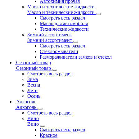
Автохимия прочая
Масло и технические жидкости
Масло и технические жидкости
Смотреть весь раздел
Масло для автомобиля
Технические жидкости
Зимний ассортимент
Зимний ассортимент
Смотреть весь раздел
Стеклоомыватели
Размораживатели замков и стекол
Сезонный товар
Сезонный товар
Смотреть весь раздел
Зима
Весна
Лето
Осень
Алкоголь
Алкоголь
Смотреть весь раздел
Вино
Вино
Смотреть весь раздел
Красное