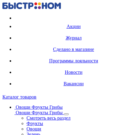
Регистрация карты
Акции
Журнал
Сделано в магазине
Программы лояльности
Новости
Вакансии
Каталог товаров
Овощи Фрукты Грибы
Овощи Фрукты Грибы
Смотреть весь раздел
Фрукты
Овощи
Зелень