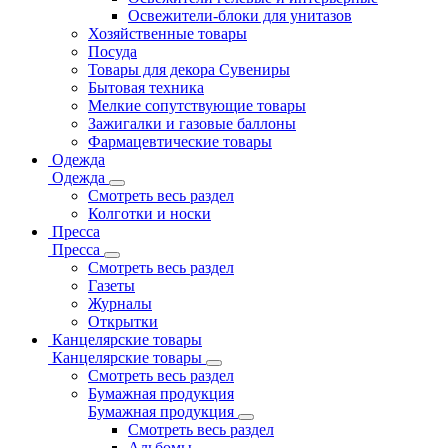
Освежители-блоки для унитазов
Хозяйственные товары
Посуда
Товары для декора Сувениры
Бытовая техника
Мелкие сопутствующие товары
Зажигалки и газовые баллоны
Фармацевтические товары
Одежда
Одежда
Смотреть весь раздел
Колготки и носки
Пресса
Пресса
Смотреть весь раздел
Газеты
Журналы
Открытки
Канцелярские товары
Канцелярские товары
Смотреть весь раздел
Бумажная продукция
Бумажная продукция
Смотреть весь раздел
Альбомы