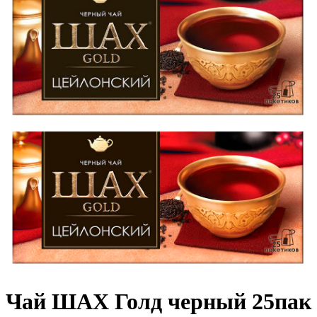
Чай ШАХ Голд черный 25пак