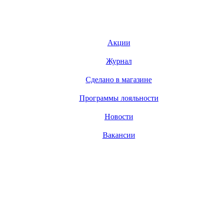
Акции
Журнал
Сделано в магазине
Программы лояльности
Новости
Вакансии