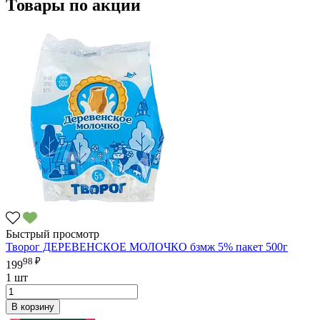
Товары по акции
Быстрый просмотр
Творог ДЕРЕВЕНСКОЕ МОЛОЧКО бзмж 5% пакет 500г
98 ₽
199
1 шт
В корзину