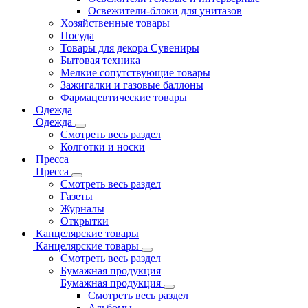
Освежители-блоки для унитазов
Хозяйственные товары
Посуда
Товары для декора Сувениры
Бытовая техника
Мелкие сопутствующие товары
Зажигалки и газовые баллоны
Фармацевтические товары
Одежда
Одежда
Смотреть весь раздел
Колготки и носки
Пресса
Пресса
Смотреть весь раздел
Газеты
Журналы
Открытки
Канцелярские товары
Канцелярские товары
Смотреть весь раздел
Бумажная продукция
Бумажная продукция
Смотреть весь раздел
Альбомы