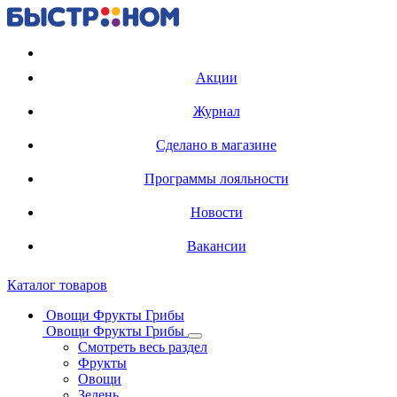
Регистрация карты
Акции
Журнал
Сделано в магазине
Программы лояльности
Новости
Вакансии
Каталог товаров
Овощи Фрукты Грибы
Овощи Фрукты Грибы
Смотреть весь раздел
Фрукты
Овощи
Зелень