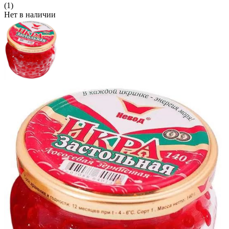
(1)
Нет в наличии