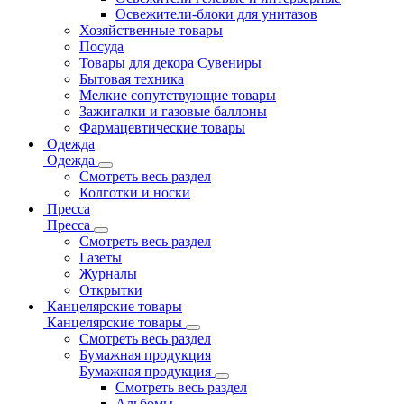
Освежители-блоки для унитазов
Хозяйственные товары
Посуда
Товары для декора Сувениры
Бытовая техника
Мелкие сопутствующие товары
Зажигалки и газовые баллоны
Фармацевтические товары
Одежда
Одежда
Смотреть весь раздел
Колготки и носки
Пресса
Пресса
Смотреть весь раздел
Газеты
Журналы
Открытки
Канцелярские товары
Канцелярские товары
Смотреть весь раздел
Бумажная продукция
Бумажная продукция
Смотреть весь раздел
Альбомы