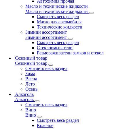
Автохимия прочая
Масло и технические жидкости
Масло и технические жидкости
Смотреть весь раздел
Масло для автомобиля
Технические жидкости
Зимний ассортимент
Зимний ассортимент
Смотреть весь раздел
Стеклоомыватели
Размораживатели замков и стекол
Сезонный товар
Сезонный товар
Смотреть весь раздел
Зима
Весна
Лето
Осень
Алкоголь
Алкоголь
Смотреть весь раздел
Вино
Вино
Смотреть весь раздел
Красное