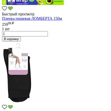
Быстрый просмотр
Пленка пищевая ЛОМБЕРТА 150м
98 ₽
259
1 шт
В корзину