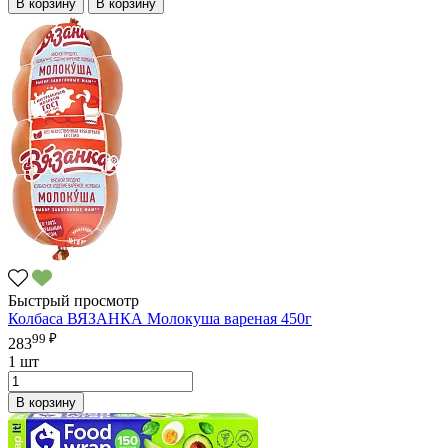
В корзину
В корзину
Быстрый просмотр
Колбаса ВЯЗАНКА Молокуша вареная 450г
99 ₽
283
1 шт
В корзину