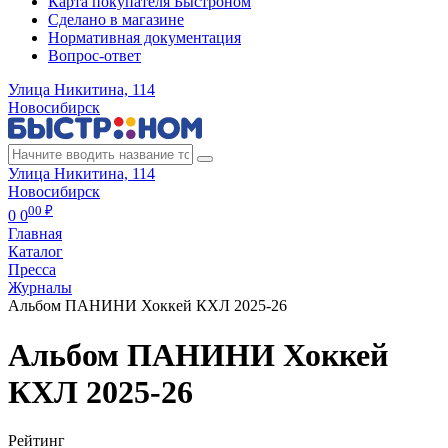
Карта покупателя Быстроном
Сделано в магазине
Нормативная документация
Вопрос-ответ
Улица Никитина, 114
Новосибирск
Улица Никитина, 114
Новосибирск
00 ₽
0
0
Главная
Каталог
Пресса
Журналы
Альбом ПАНИНИ Хоккей КХЛ 2025-26
Альбом ПАНИНИ Хоккей
КХЛ 2025-26
Рейтинг