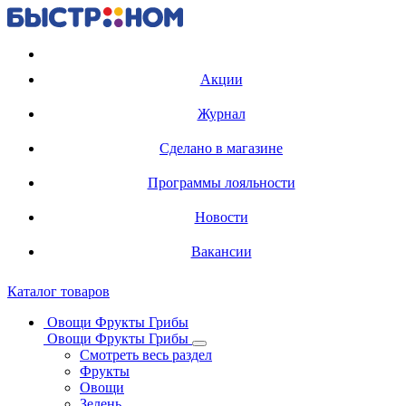
Регистрация карты
Акции
Журнал
Сделано в магазине
Программы лояльности
Новости
Вакансии
Каталог товаров
Овощи Фрукты Грибы
Овощи Фрукты Грибы
Смотреть весь раздел
Фрукты
Овощи
Зелень