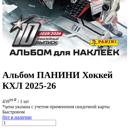
Альбом ПАНИНИ Хоккей
КХЛ 2025-26
99 ₽
459
/
1 шт
*цена указана с учетом применения скидочной карты
Быстроном
Нет в наличии