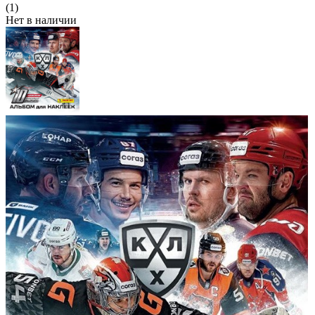
(1)
Нет в наличии