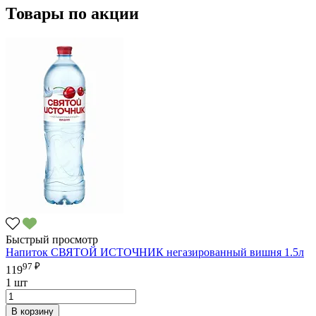
Товары по акции
Быстрый просмотр
Напиток СВЯТОЙ ИСТОЧНИК негазированный вишня 1.5л
97 ₽
119
1 шт
В корзину