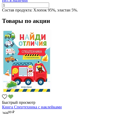
Нет в наличии
Состав продукта:
Хлопок 95%, эластан 5%.
Товары по акции
Быстрый просмотр
Книга Спецтехника с наклейками
99 ₽
269