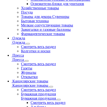
Освежители-блоки для унитазов
Хозяйственные товары
Посуда
Товары для декора Сувениры
Бытовая техника
Мелкие сопутствующие товары
Зажигалки и газовые баллоны
Фармацевтические товары
Одежда
Одежда
Смотреть весь раздел
Колготки и носки
Пресса
Пресса
Смотреть весь раздел
Газеты
Журналы
Открытки
Канцелярские товары
Канцелярские товары
Смотреть весь раздел
Бумажная продукция
Бумажная продукция
Смотреть весь раздел
Альбомы