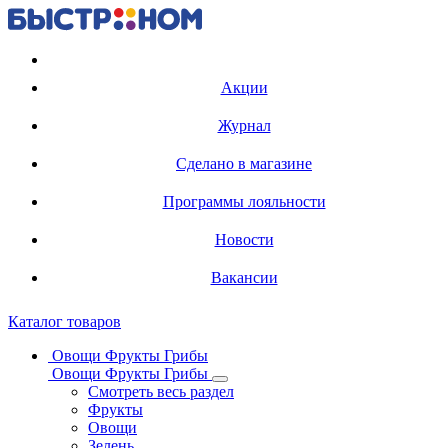
Регистрация карты
Акции
Журнал
Сделано в магазине
Программы лояльности
Новости
Вакансии
Каталог товаров
Овощи Фрукты Грибы
Овощи Фрукты Грибы
Смотреть весь раздел
Фрукты
Овощи
Зелень