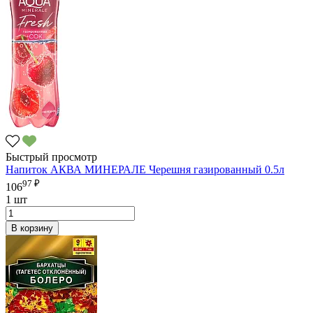
Быстрый просмотр
Напиток АКВА МИНЕРАЛЕ Черешня газированный 0.5л
97 ₽
106
1 шт
В корзину