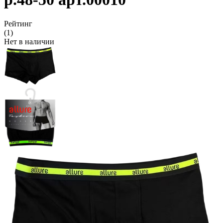
Рейтинг
(1)
Нет в наличии