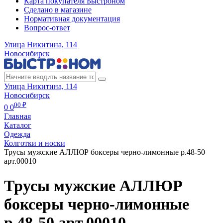
Карта покупателя Быстроном
Сделано в магазине
Нормативная документация
Вопрос-ответ
Улица Никитина, 114
Новосибирск
Улица Никитина, 114
Новосибирск
00 ₽
0
0
Главная
Каталог
Одежда
Колготки и носки
Трусы мужские АЛЛЮР боксеры черно-лимонные р.48-50
арт.00010
Трусы мужские АЛЛЮР
боксеры черно-лимонные
р.48-50 арт.00010