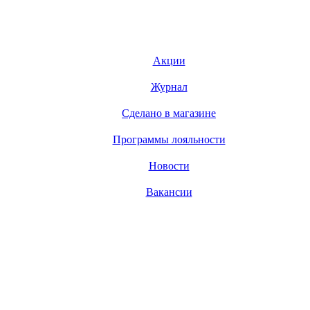
Акции
Журнал
Сделано в магазине
Программы лояльности
Новости
Вакансии