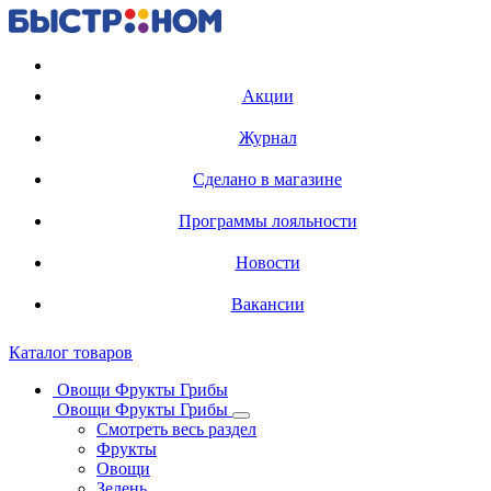
Регистрация карты
Акции
Журнал
Сделано в магазине
Программы лояльности
Новости
Вакансии
Каталог товаров
Овощи Фрукты Грибы
Овощи Фрукты Грибы
Смотреть весь раздел
Фрукты
Овощи
Зелень