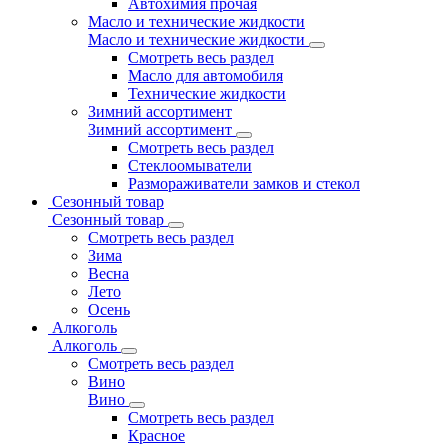
Автохимия прочая
Масло и технические жидкости
Масло и технические жидкости
Смотреть весь раздел
Масло для автомобиля
Технические жидкости
Зимний ассортимент
Зимний ассортимент
Смотреть весь раздел
Стеклоомыватели
Размораживатели замков и стекол
Сезонный товар
Сезонный товар
Смотреть весь раздел
Зима
Весна
Лето
Осень
Алкоголь
Алкоголь
Смотреть весь раздел
Вино
Вино
Смотреть весь раздел
Красное