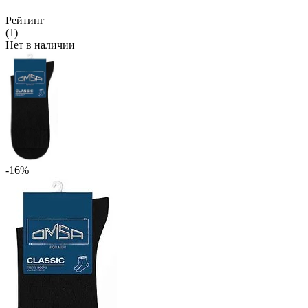
Рейтинг
(1)
Нет в наличии
-16%