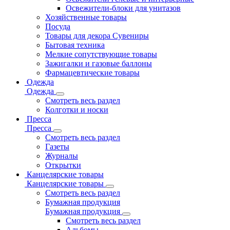
Освежители-блоки для унитазов
Хозяйственные товары
Посуда
Товары для декора Сувениры
Бытовая техника
Мелкие сопутствующие товары
Зажигалки и газовые баллоны
Фармацевтические товары
Одежда
Одежда
Смотреть весь раздел
Колготки и носки
Пресса
Пресса
Смотреть весь раздел
Газеты
Журналы
Открытки
Канцелярские товары
Канцелярские товары
Смотреть весь раздел
Бумажная продукция
Бумажная продукция
Смотреть весь раздел
Альбомы