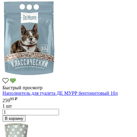
Быстрый просмотр
Наполнитель для туалета ДЕ МУРР бентонитовый 10л
99 ₽
259
1 шт
В корзину