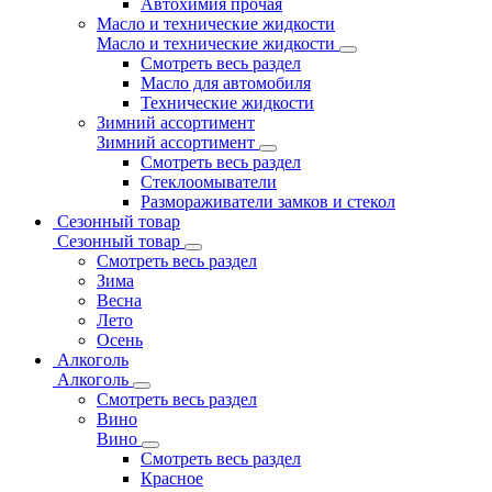
Автохимия прочая
Масло и технические жидкости
Масло и технические жидкости
Смотреть весь раздел
Масло для автомобиля
Технические жидкости
Зимний ассортимент
Зимний ассортимент
Смотреть весь раздел
Стеклоомыватели
Размораживатели замков и стекол
Сезонный товар
Сезонный товар
Смотреть весь раздел
Зима
Весна
Лето
Осень
Алкоголь
Алкоголь
Смотреть весь раздел
Вино
Вино
Смотреть весь раздел
Красное