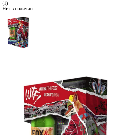
(1)
Нет в наличии