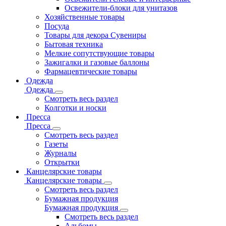
Освежители-блоки для унитазов
Хозяйственные товары
Посуда
Товары для декора Сувениры
Бытовая техника
Мелкие сопутствующие товары
Зажигалки и газовые баллоны
Фармацевтические товары
Одежда
Одежда
Смотреть весь раздел
Колготки и носки
Пресса
Пресса
Смотреть весь раздел
Газеты
Журналы
Открытки
Канцелярские товары
Канцелярские товары
Смотреть весь раздел
Бумажная продукция
Бумажная продукция
Смотреть весь раздел
Альбомы