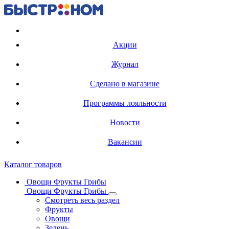
Регистрация карты
Акции
Журнал
Сделано в магазине
Программы лояльности
Новости
Вакансии
Каталог товаров
Овощи Фрукты Грибы
Овощи Фрукты Грибы
Смотреть весь раздел
Фрукты
Овощи
Зелень