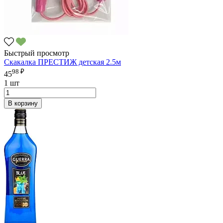
Быстрый просмотр
Скакалка ПРЕСТИЖ детская 2.5м
98 ₽
45
1 шт
В корзину