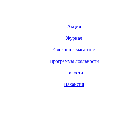
Акции
Журнал
Сделано в магазине
Программы лояльности
Новости
Вакансии