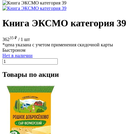
Книга ЭКСМО категория 39
35 ₽
362
/
1 шт
*цена указана с учетом применения скидочной карты
Быстроном
Нет в наличии
Товары по акции