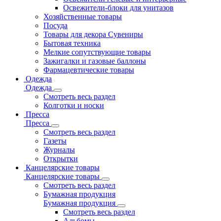
Освежители-блоки для унитазов
Хозяйственные товары
Посуда
Товары для декора Сувениры
Бытовая техника
Мелкие сопутствующие товары
Зажигалки и газовые баллоны
Фармацевтические товары
Одежда
Одежда
Смотреть весь раздел
Колготки и носки
Пресса
Пресса
Смотреть весь раздел
Газеты
Журналы
Открытки
Канцелярские товары
Канцелярские товары
Смотреть весь раздел
Бумажная продукция
Бумажная продукция
Смотреть весь раздел
Альбомы