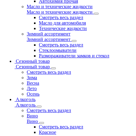
Автохимия прочая
Масло и технические жидкости
Масло и технические жидкости
Смотреть весь раздел
Масло для автомобиля
Технические жидкости
Зимний ассортимент
Зимний ассортимент
Смотреть весь раздел
Стеклоомыватели
Размораживатели замков и стекол
Сезонный товар
Сезонный товар
Смотреть весь раздел
Зима
Весна
Лето
Осень
Алкоголь
Алкоголь
Смотреть весь раздел
Вино
Вино
Смотреть весь раздел
Красное