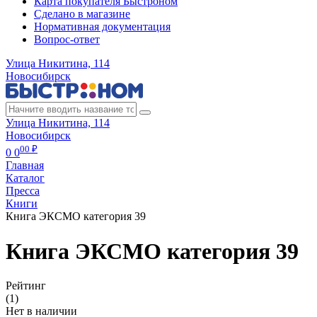
Карта покупателя Быстроном
Сделано в магазине
Нормативная документация
Вопрос-ответ
Улица Никитина, 114
Новосибирск
Улица Никитина, 114
Новосибирск
00 ₽
0
0
Главная
Каталог
Пресса
Книги
Книга ЭКСМО категория 39
Книга ЭКСМО категория 39
Рейтинг
(1)
Нет в наличии