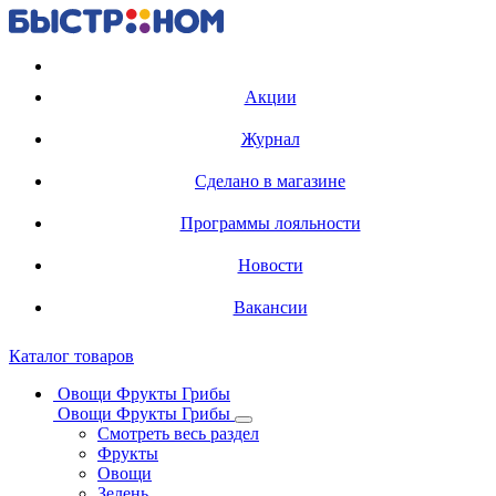
Регистрация карты
Акции
Журнал
Сделано в магазине
Программы лояльности
Новости
Вакансии
Каталог товаров
Овощи Фрукты Грибы
Овощи Фрукты Грибы
Смотреть весь раздел
Фрукты
Овощи
Зелень