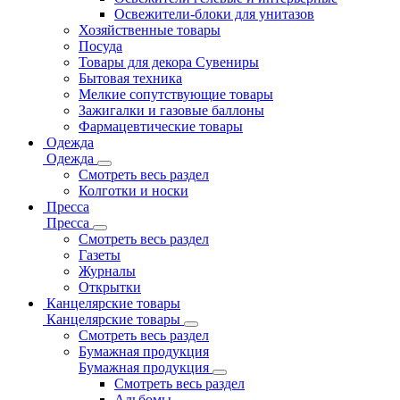
Освежители-блоки для унитазов
Хозяйственные товары
Посуда
Товары для декора Сувениры
Бытовая техника
Мелкие сопутствующие товары
Зажигалки и газовые баллоны
Фармацевтические товары
Одежда
Одежда
Смотреть весь раздел
Колготки и носки
Пресса
Пресса
Смотреть весь раздел
Газеты
Журналы
Открытки
Канцелярские товары
Канцелярские товары
Смотреть весь раздел
Бумажная продукция
Бумажная продукция
Смотреть весь раздел
Альбомы