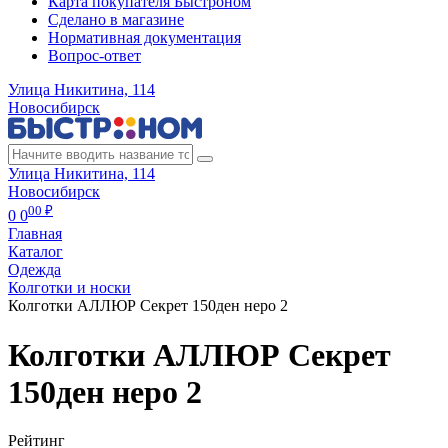
Карта покупателя Быстроном
Сделано в магазине
Нормативная документация
Вопрос-ответ
Улица Никитина, 114
Новосибирск
Улица Никитина, 114
Новосибирск
00 ₽
0
0
Главная
Каталог
Одежда
Колготки и носки
Колготки АЛЛЮР Секрет 150ден неро 2
Колготки АЛЛЮР Секрет
150ден неро 2
Рейтинг