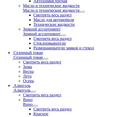
Автохимия прочая
Масло и технические жидкости
Масло и технические жидкости
Смотреть весь раздел
Масло для автомобиля
Технические жидкости
Зимний ассортимент
Зимний ассортимент
Смотреть весь раздел
Стеклоомыватели
Размораживатели замков и стекол
Сезонный товар
Сезонный товар
Смотреть весь раздел
Зима
Весна
Лето
Осень
Алкоголь
Алкоголь
Смотреть весь раздел
Вино
Вино
Смотреть весь раздел
Красное