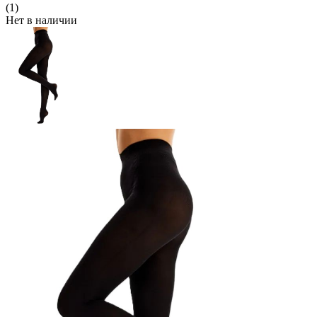
(1)
Нет в наличии