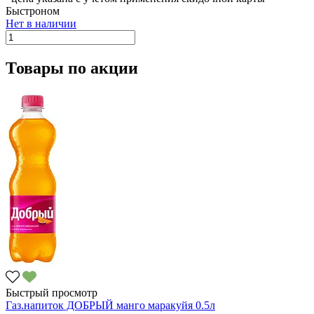
Быстроном
Нет в наличии
Товары по акции
Быстрый просмотр
Газ.напиток ДОБРЫЙ манго маракуйя 0.5л