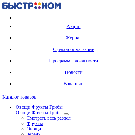
Регистрация карты
Акции
Журнал
Сделано в магазине
Программы лояльности
Новости
Вакансии
Каталог товаров
Овощи Фрукты Грибы
Овощи Фрукты Грибы
Смотреть весь раздел
Фрукты
Овощи
Зелень