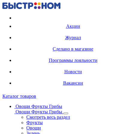
Регистрация карты
Акции
Журнал
Сделано в магазине
Программы лояльности
Новости
Вакансии
Каталог товаров
Овощи Фрукты Грибы
Овощи Фрукты Грибы
Смотреть весь раздел
Фрукты
Овощи
Зелень