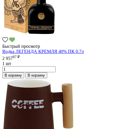
Быстрый просмотр
Водка ЛЕГЕНДА КРЕМЛЯ 40% ПК 0.7л
97 ₽
2 957
1 шт
В корзину
В корзину