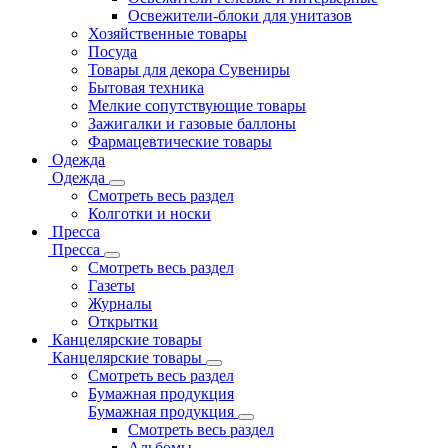
Освежители-блоки для унитазов
Хозяйственные товары
Посуда
Товары для декора Сувениры
Бытовая техника
Мелкие сопутствующие товары
Зажигалки и газовые баллоны
Фармацевтические товары
Одежда
Одежда
Смотреть весь раздел
Колготки и носки
Пресса
Пресса
Смотреть весь раздел
Газеты
Журналы
Открытки
Канцелярские товары
Канцелярские товары
Смотреть весь раздел
Бумажная продукция
Бумажная продукция
Смотреть весь раздел
Альбомы