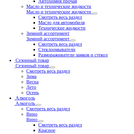
Автохимия прочая
Масло и технические жидкости
Масло и технические жидкости
Смотреть весь раздел
Масло для автомобиля
Технические жидкости
Зимний ассортимент
Зимний ассортимент
Смотреть весь раздел
Стеклоомыватели
Размораживатели замков и стекол
Сезонный товар
Сезонный товар
Смотреть весь раздел
Зима
Весна
Лето
Осень
Алкоголь
Алкоголь
Смотреть весь раздел
Вино
Вино
Смотреть весь раздел
Красное