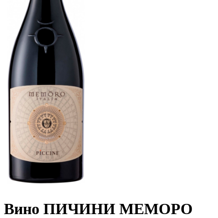
Вино ПИЧИНИ МЕМОРО