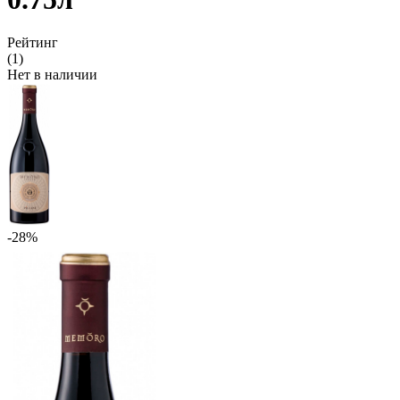
Рейтинг
(1)
Нет в наличии
-28%