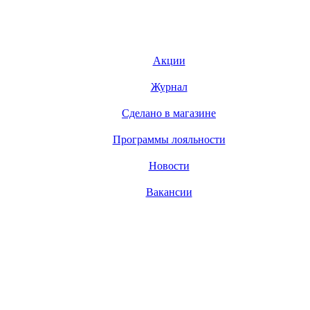
Акции
Журнал
Сделано в магазине
Программы лояльности
Новости
Вакансии