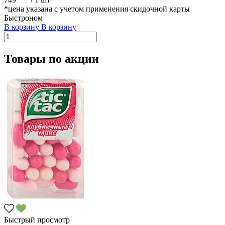
*цена указана с учетом применения скидочной карты
Быстроном
В корзину
В корзину
Товары по акции
Быстрый просмотр