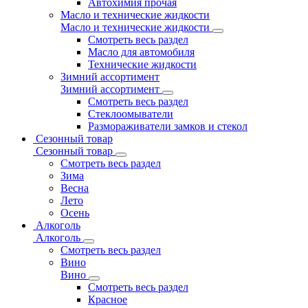
Автохимия прочая
Масло и технические жидкости
Масло и технические жидкости
Смотреть весь раздел
Масло для автомобиля
Технические жидкости
Зимний ассортимент
Зимний ассортимент
Смотреть весь раздел
Стеклоомыватели
Размораживатели замков и стекол
Сезонный товар
Сезонный товар
Смотреть весь раздел
Зима
Весна
Лето
Осень
Алкоголь
Алкоголь
Смотреть весь раздел
Вино
Вино
Смотреть весь раздел
Красное