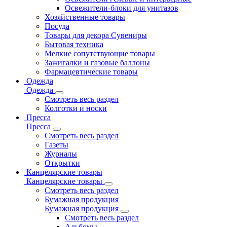
Освежители-блоки для унитазов
Хозяйственные товары
Посуда
Товары для декора Сувениры
Бытовая техника
Мелкие сопутствующие товары
Зажигалки и газовые баллоны
Фармацевтические товары
Одежда
Одежда
Смотреть весь раздел
Колготки и носки
Пресса
Пресса
Смотреть весь раздел
Газеты
Журналы
Открытки
Канцелярские товары
Канцелярские товары
Смотреть весь раздел
Бумажная продукция
Бумажная продукция
Смотреть весь раздел
Альбомы