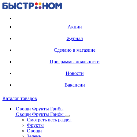
Регистрация карты
Акции
Журнал
Сделано в магазине
Программы лояльности
Новости
Вакансии
Каталог товаров
Овощи Фрукты Грибы
Овощи Фрукты Грибы
Смотреть весь раздел
Фрукты
Овощи
Зелень