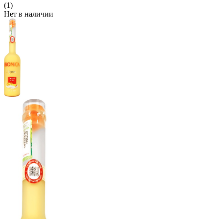
(1)
Нет в наличии