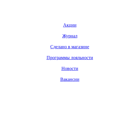
Акции
Журнал
Сделано в магазине
Программы лояльности
Новости
Вакансии