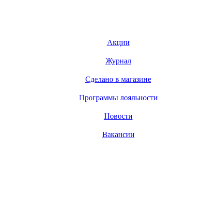
Акции
Журнал
Сделано в магазине
Программы лояльности
Новости
Вакансии