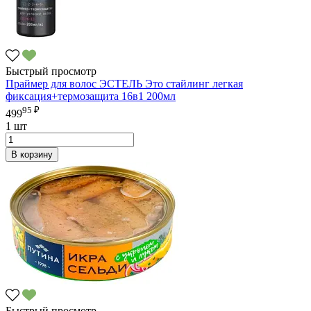
Быстрый просмотр
Праймер для волос ЭСТЕЛЬ Это стайлинг легкая
фиксация+термозащита 16в1 200мл
95 ₽
499
1 шт
В корзину
Быстрый просмотр