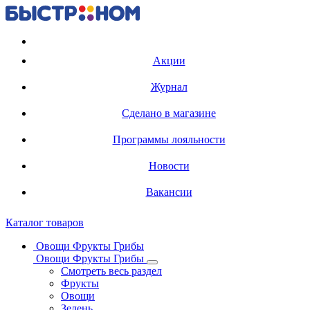
Регистрация карты
Акции
Журнал
Сделано в магазине
Программы лояльности
Новости
Вакансии
Каталог товаров
Овощи Фрукты Грибы
Овощи Фрукты Грибы
Смотреть весь раздел
Фрукты
Овощи
Зелень