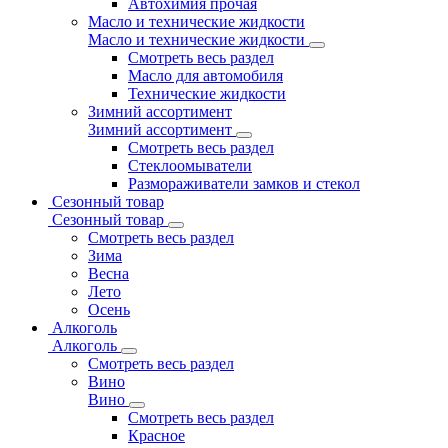
Автохимия прочая
Масло и технические жидкости
Масло и технические жидкости
Смотреть весь раздел
Масло для автомобиля
Технические жидкости
Зимний ассортимент
Зимний ассортимент
Смотреть весь раздел
Стеклоомыватели
Размораживатели замков и стекол
Сезонный товар
Сезонный товар
Смотреть весь раздел
Зима
Весна
Лето
Осень
Алкоголь
Алкоголь
Смотреть весь раздел
Вино
Вино
Смотреть весь раздел
Красное