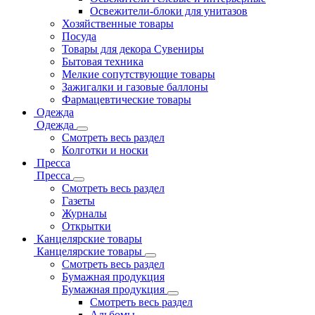
Освежители-блоки для унитазов
Хозяйственные товары
Посуда
Товары для декора Сувениры
Бытовая техника
Мелкие сопутствующие товары
Зажигалки и газовые баллоны
Фармацевтические товары
Одежда
Одежда
Смотреть весь раздел
Колготки и носки
Пресса
Пресса
Смотреть весь раздел
Газеты
Журналы
Открытки
Канцелярские товары
Канцелярские товары
Смотреть весь раздел
Бумажная продукция
Бумажная продукция
Смотреть весь раздел
Альбомы