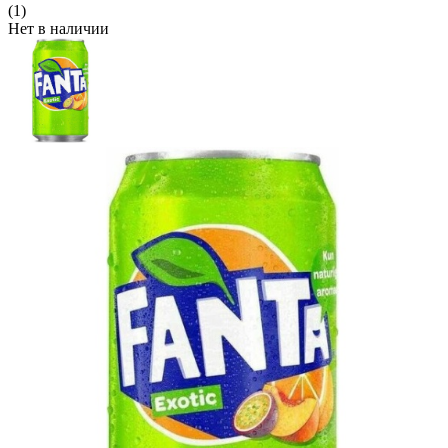
(1)
Нет в наличии