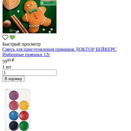
Быстрый просмотр
Смесь для приготовления пряников ДОКТОР БЕЙКЕРС
Имбирные пряники 12г
99 ₽
59
1 шт
В корзину