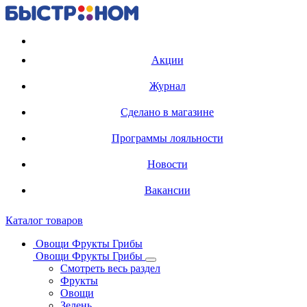
Регистрация карты
Акции
Журнал
Сделано в магазине
Программы лояльности
Новости
Вакансии
Каталог товаров
Овощи Фрукты Грибы
Овощи Фрукты Грибы
Смотреть весь раздел
Фрукты
Овощи
Зелень