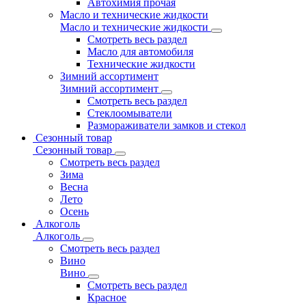
Автохимия прочая
Масло и технические жидкости
Масло и технические жидкости
Смотреть весь раздел
Масло для автомобиля
Технические жидкости
Зимний ассортимент
Зимний ассортимент
Смотреть весь раздел
Стеклоомыватели
Размораживатели замков и стекол
Сезонный товар
Сезонный товар
Смотреть весь раздел
Зима
Весна
Лето
Осень
Алкоголь
Алкоголь
Смотреть весь раздел
Вино
Вино
Смотреть весь раздел
Красное