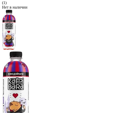
(1)
Нет в наличии