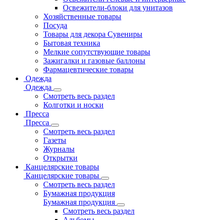
Освежители-блоки для унитазов
Хозяйственные товары
Посуда
Товары для декора Сувениры
Бытовая техника
Мелкие сопутствующие товары
Зажигалки и газовые баллоны
Фармацевтические товары
Одежда
Одежда
Смотреть весь раздел
Колготки и носки
Пресса
Пресса
Смотреть весь раздел
Газеты
Журналы
Открытки
Канцелярские товары
Канцелярские товары
Смотреть весь раздел
Бумажная продукция
Бумажная продукция
Смотреть весь раздел
Альбомы