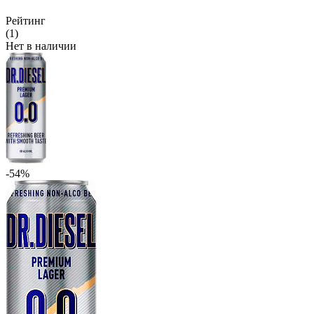
Рейтинг
(1)
Нет в наличии
-54%