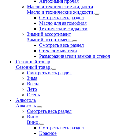
Автохимия прочая
Масло и технические жидкости
Масло и технические жидкости
Смотреть весь раздел
Масло для автомобиля
Технические жидкости
Зимний ассортимент
Зимний ассортимент
Смотреть весь раздел
Стеклоомыватели
Размораживатели замков и стекол
Сезонный товар
Сезонный товар
Смотреть весь раздел
Зима
Весна
Лето
Осень
Алкоголь
Алкоголь
Смотреть весь раздел
Вино
Вино
Смотреть весь раздел
Красное