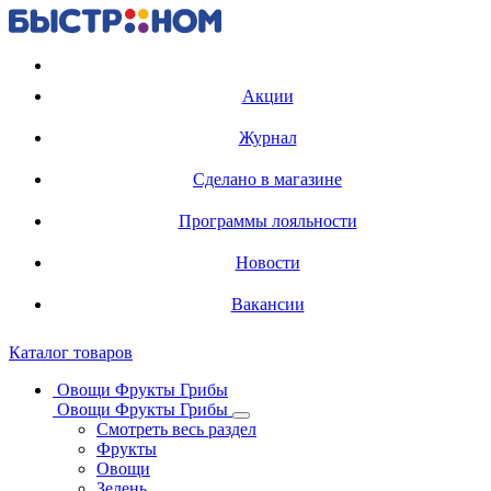
Регистрация карты
Акции
Журнал
Сделано в магазине
Программы лояльности
Новости
Вакансии
Каталог товаров
Овощи Фрукты Грибы
Овощи Фрукты Грибы
Смотреть весь раздел
Фрукты
Овощи
Зелень