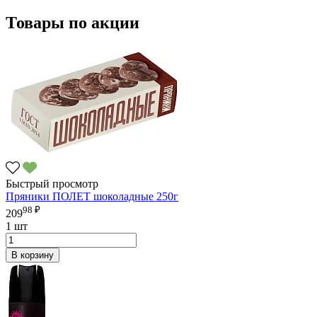
Товары по акции
Быстрый просмотр
Пряники ПОЛЕТ шоколадные 250г
98 ₽
209
1 шт
В корзину