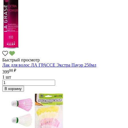
Быстрый просмотр
Лак для волос ЛА ГРАССЕ Экстра Пауэр 250мл
98 ₽
399
1 шт
В корзину