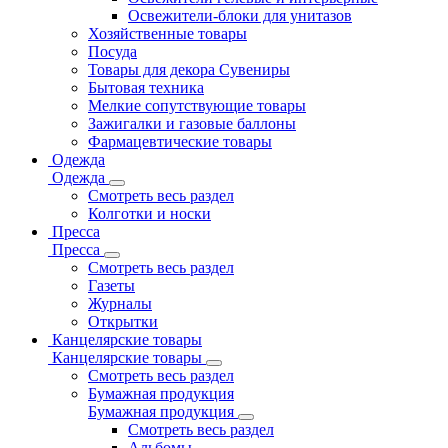
Освежители-блоки для унитазов
Хозяйственные товары
Посуда
Товары для декора Сувениры
Бытовая техника
Мелкие сопутствующие товары
Зажигалки и газовые баллоны
Фармацевтические товары
Одежда
Одежда
Смотреть весь раздел
Колготки и носки
Пресса
Пресса
Смотреть весь раздел
Газеты
Журналы
Открытки
Канцелярские товары
Канцелярские товары
Смотреть весь раздел
Бумажная продукция
Бумажная продукция
Смотреть весь раздел
Альбомы