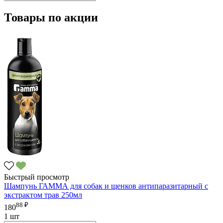
Товары по акции
Быстрый просмотр
Шампунь ГАММА для собак и щенков антипаразитарный с
экстрактом трав 250мл
88 ₽
180
1 шт