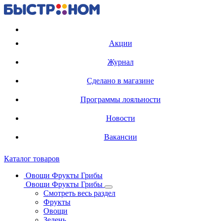
Регистрация карты
Акции
Журнал
Сделано в магазине
Программы лояльности
Новости
Вакансии
Каталог товаров
Овощи Фрукты Грибы
Овощи Фрукты Грибы
Смотреть весь раздел
Фрукты
Овощи
Зелень