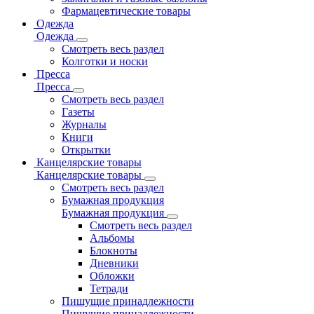
Фармацевтические товары
Одежда
Одежда
Смотреть весь раздел
Колготки и носки
Пресса
Пресса
Смотреть весь раздел
Газеты
Журналы
Книги
Открытки
Канцелярские товары
Канцелярские товары
Смотреть весь раздел
Бумажная продукция
Бумажная продукция
Смотреть весь раздел
Альбомы
Блокноты
Дневники
Обложки
Тетради
Пишущие принадлежности
Пишущие принадлежности