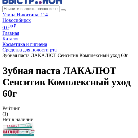
Улица Никитина, 114
Новосибирск
00 ₽
0
0
Главная
Каталог
Косметика и гигиена
Средства для полости рта
Зубная паста ЛАКАЛЮТ Сенситив Комплексный уход 60г
Зубная паста ЛАКАЛЮТ
Сенситив Комплексный уход
60г
Рейтинг
(1)
Нет в наличии