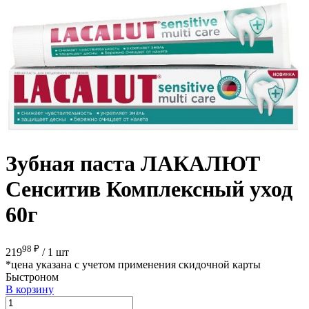
Зубная паста ЛАКАЛЮТ
Сенситив Комплексный уход
60г
98 ₽
219
/
1 шт
*цена указана с учетом применения скидочной карты
Быстроном
В корзину