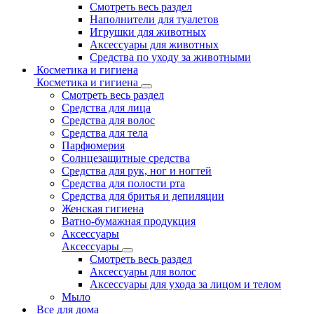
Смотреть весь раздел
Наполнители для туалетов
Игрушки для животных
Аксессуары для животных
Средства по уходу за животными
Косметика и гигиена
Косметика и гигиена
Смотреть весь раздел
Средства для лица
Средства для волос
Средства для тела
Парфюмерия
Солнцезащитные средства
Средства для рук, ног и ногтей
Средства для полости рта
Средства для бритья и депиляции
Женская гигиена
Ватно-бумажная продукция
Аксессуары
Аксессуары
Смотреть весь раздел
Аксессуары для волос
Аксессуары для ухода за лицом и телом
Мыло
Все для дома