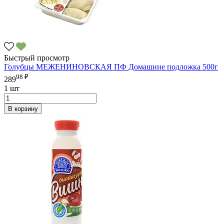
Быстрый просмотр
Голубцы МЕЖЕНИНОВСКАЯ ПФ Домашние подложка 500г
98 ₽
289
1 шт
В корзину