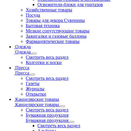
Освежители-блоки для унитазов
Хозяйственные товары
Посуда
Товары для декора Сувениры
Бытовая техника
Мелкие сопутствующие товары
Зажигалки и газовые баллоны
Фармацевтические товары
Одежда
Одежда
Смотреть весь раздел
Колготки и носки
Пресса
Пресса
Смотреть весь раздел
Газеты
Журналы
Открытки
Канцелярские товары
Канцелярские товары
Смотреть весь раздел
Бумажная продукция
Бумажная продукция
Смотреть весь раздел
Альбомы