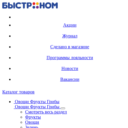
Регистрация карты
Акции
Журнал
Сделано в магазине
Программы лояльности
Новости
Вакансии
Каталог товаров
Овощи Фрукты Грибы
Овощи Фрукты Грибы
Смотреть весь раздел
Фрукты
Овощи
Зелень