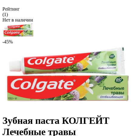
Рейтинг
(1)
Нет в наличии
-45%
Зубная паста КОЛГЕЙТ
Лечебные травы