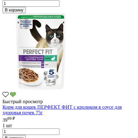
В корзину
Быстрый просмотр
Корм для кошек ПЕРФЕКТ ФИТ с кроликом в соусе для
здоровья почек 75г
99 ₽
39
1 шт