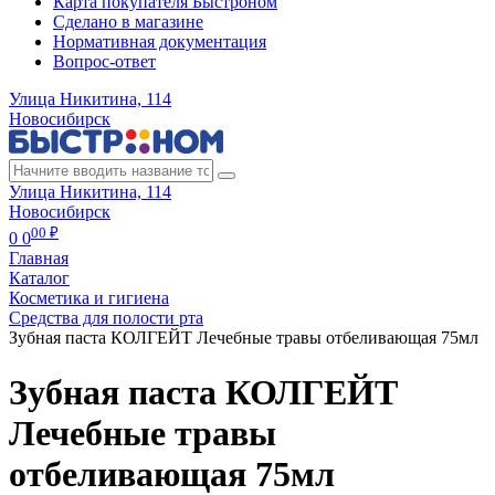
Карта покупателя Быстроном
Сделано в магазине
Нормативная документация
Вопрос-ответ
Улица Никитина, 114
Новосибирск
Улица Никитина, 114
Новосибирск
00 ₽
0
0
Главная
Каталог
Косметика и гигиена
Средства для полости рта
Зубная паста КОЛГЕЙТ Лечебные травы отбеливающая 75мл
Зубная паста КОЛГЕЙТ
Лечебные травы
отбеливающая 75мл