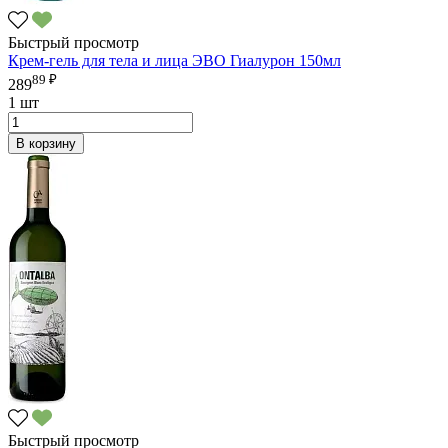
Быстрый просмотр
Крем-гель для тела и лица ЭВО Гиалурон 150мл
89 ₽
289
1 шт
В корзину
Быстрый просмотр