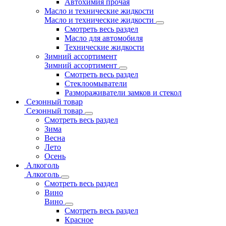
Автохимия прочая
Масло и технические жидкости
Масло и технические жидкости
Смотреть весь раздел
Масло для автомобиля
Технические жидкости
Зимний ассортимент
Зимний ассортимент
Смотреть весь раздел
Стеклоомыватели
Размораживатели замков и стекол
Сезонный товар
Сезонный товар
Смотреть весь раздел
Зима
Весна
Лето
Осень
Алкоголь
Алкоголь
Смотреть весь раздел
Вино
Вино
Смотреть весь раздел
Красное