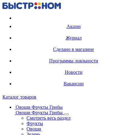
Регистрация карты
Акции
Журнал
Сделано в магазине
Программы лояльности
Новости
Вакансии
Каталог товаров
Овощи Фрукты Грибы
Овощи Фрукты Грибы
Смотреть весь раздел
Фрукты
Овощи
Зелень