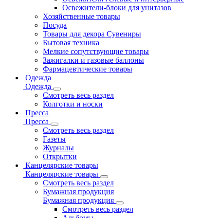
Освежители-блоки для унитазов
Хозяйственные товары
Посуда
Товары для декора Сувениры
Бытовая техника
Мелкие сопутствующие товары
Зажигалки и газовые баллоны
Фармацевтические товары
Одежда
Одежда
Смотреть весь раздел
Колготки и носки
Пресса
Пресса
Смотреть весь раздел
Газеты
Журналы
Открытки
Канцелярские товары
Канцелярские товары
Смотреть весь раздел
Бумажная продукция
Бумажная продукция
Смотреть весь раздел
Альбомы