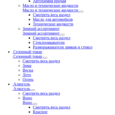
Автохимия прочая
Масло и технические жидкости
Масло и технические жидкости
Смотреть весь раздел
Масло для автомобиля
Технические жидкости
Зимний ассортимент
Зимний ассортимент
Смотреть весь раздел
Стеклоомыватели
Размораживатели замков и стекол
Сезонный товар
Сезонный товар
Смотреть весь раздел
Зима
Весна
Лето
Осень
Алкоголь
Алкоголь
Смотреть весь раздел
Вино
Вино
Смотреть весь раздел
Красное