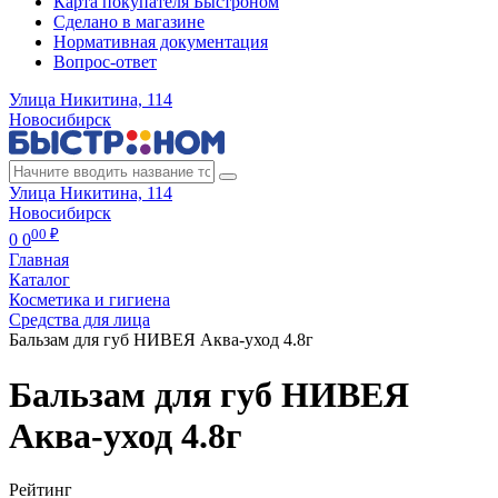
Карта покупателя Быстроном
Сделано в магазине
Нормативная документация
Вопрос-ответ
Улица Никитина, 114
Новосибирск
Улица Никитина, 114
Новосибирск
00 ₽
0
0
Главная
Каталог
Косметика и гигиена
Средства для лица
Бальзам для губ НИВЕЯ Аква-уход 4.8г
Бальзам для губ НИВЕЯ
Аква-уход 4.8г
Рейтинг