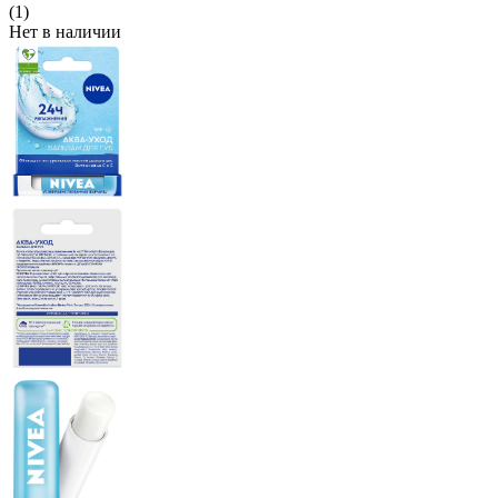
(1)
Нет в наличии