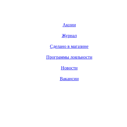
Акции
Журнал
Сделано в магазине
Программы лояльности
Новости
Вакансии