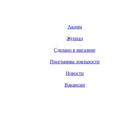
Акции
Журнал
Сделано в магазине
Программы лояльности
Новости
Вакансии