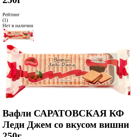
Рейтинг
(1)
Нет в наличии
Вафли САРАТОВСКАЯ КФ
Леди Джем со вкусом вишни
250г