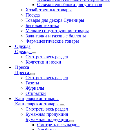
Освежители-блоки для унитазов
Хозяйственные товары
Посуда
Товары для декора Сувениры
Бытовая техника
Мелкие сопутствующие товары
Зажигалки и газовые баллоны
Фармацевтические товары
Одежда
Одежда
Смотреть весь раздел
Колготки и носки
Пресса
Пресса
Смотреть весь раздел
Газеты
Журналы
Открытки
Канцелярские товары
Канцелярские товары
Смотреть весь раздел
Бумажная продукция
Бумажная продукция
Смотреть весь раздел
Альбомы