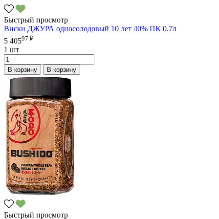
Быстрый просмотр
Виски ДЖУРА односолодовый 10 лет 40% ПК 0.7л
97 ₽
5 405
1 шт
В корзину
В корзину
Быстрый просмотр