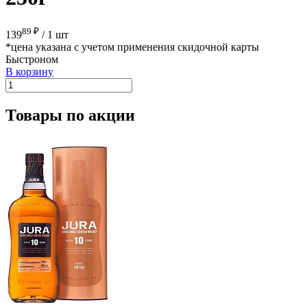
89 ₽
139
/
1 шт
*цена указана с учетом применения скидочной карты
Быстроном
В корзину
Товары по акции