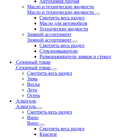
Автохимия прочая
Масло и технические жидкости
Масло и технические жидкости
Смотреть весь раздел
Масло для автомобиля
Технические жидкости
Зимний ассортимент
Зимний ассортимент
Смотреть весь раздел
Стеклоомыватели
Размораживатели замков и стекол
Сезонный товар
Сезонный товар
Смотреть весь раздел
Зима
Весна
Лето
Осень
Алкоголь
Алкоголь
Смотреть весь раздел
Вино
Вино
Смотреть весь раздел
Красное