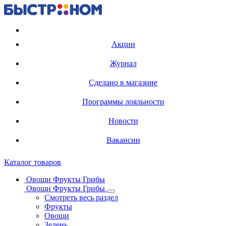
Регистрация карты
Акции
Журнал
Сделано в магазине
Программы лояльности
Новости
Вакансии
Каталог товаров
Овощи Фрукты Грибы
Овощи Фрукты Грибы
Смотреть весь раздел
Фрукты
Овощи
Зелень