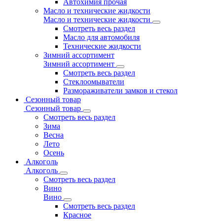
Автохимия прочая
Масло и технические жидкости
Масло и технические жидкости
Смотреть весь раздел
Масло для автомобиля
Технические жидкости
Зимний ассортимент
Зимний ассортимент
Смотреть весь раздел
Стеклоомыватели
Размораживатели замков и стекол
Сезонный товар
Сезонный товар
Смотреть весь раздел
Зима
Весна
Лето
Осень
Алкоголь
Алкоголь
Смотреть весь раздел
Вино
Вино
Смотреть весь раздел
Красное