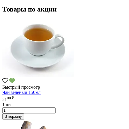
Товары по акции
Быстрый просмотр
Чай зеленый 150мл
90 ₽
21
1 шт
В корзину