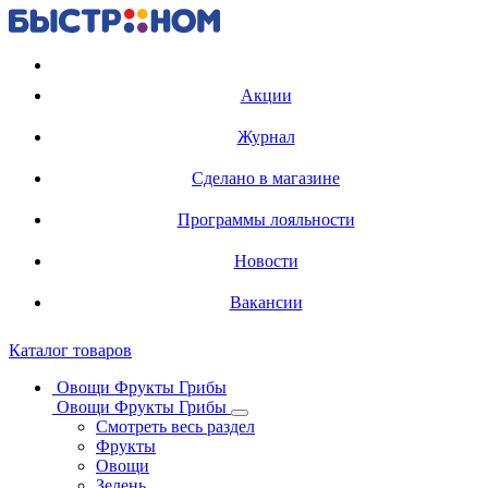
Регистрация карты
Акции
Журнал
Сделано в магазине
Программы лояльности
Новости
Вакансии
Каталог товаров
Овощи Фрукты Грибы
Овощи Фрукты Грибы
Смотреть весь раздел
Фрукты
Овощи
Зелень