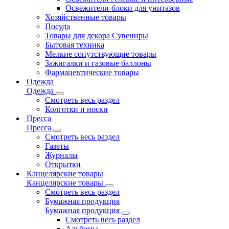
Освежители-блоки для унитазов
Хозяйственные товары
Посуда
Товары для декора Сувениры
Бытовая техника
Мелкие сопутствующие товары
Зажигалки и газовые баллоны
Фармацевтические товары
Одежда
Одежда
Смотреть весь раздел
Колготки и носки
Пресса
Пресса
Смотреть весь раздел
Газеты
Журналы
Открытки
Канцелярские товары
Канцелярские товары
Смотреть весь раздел
Бумажная продукция
Бумажная продукция
Смотреть весь раздел
Альбомы