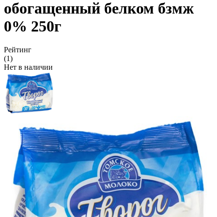
обогащенный белком бзмж
0% 250г
Рейтинг
(1)
Нет в наличии