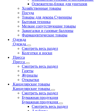
Освежители-блоки для унитазов
Хозяйственные товары
Посуда
Товары для декора Сувениры
Бытовая техника
Мелкие сопутствующие товары
Зажигалки и газовые баллоны
Фармацевтические товары
Одежда
Одежда
Смотреть весь раздел
Колготки и носки
Пресса
Пресса
Смотреть весь раздел
Газеты
Журналы
Открытки
Канцелярские товары
Канцелярские товары
Смотреть весь раздел
Бумажная продукция
Бумажная продукция
Смотреть весь раздел
Альбомы