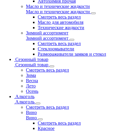
Автохимия прочая
Масло и технические жидкости
Масло и технические жидкости
Смотреть весь раздел
Масло для автомобиля
Технические жидкости
Зимний ассортимент
Зимний ассортимент
Смотреть весь раздел
Стеклоомыватели
Размораживатели замков и стекол
Сезонный товар
Сезонный товар
Смотреть весь раздел
Зима
Весна
Лето
Осень
Алкоголь
Алкоголь
Смотреть весь раздел
Вино
Вино
Смотреть весь раздел
Красное