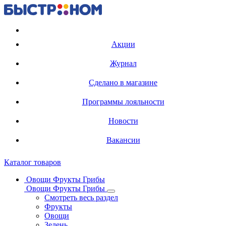
Регистрация карты
Акции
Журнал
Сделано в магазине
Программы лояльности
Новости
Вакансии
Каталог товаров
Овощи Фрукты Грибы
Овощи Фрукты Грибы
Смотреть весь раздел
Фрукты
Овощи
Зелень