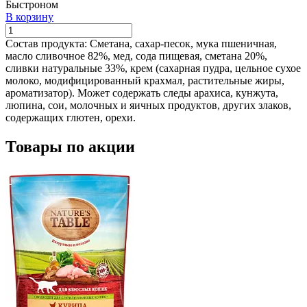
Быстроном
В корзину
Состав продукта:
Сметана, сахар-песок, мука пшеничная,
масло сливочное 82%, мед, сода пищевая, сметана 20%,
сливки натуральные 33%, крем (сахарная пудра, цельное сухое
молоко, модифицированный крахмал, растительные жиры,
ароматизатор). Может содержать следы арахиса, кунжута,
люпина, сои, молочных и яичных продуктов, других злаков,
содержащих глютен, орехи.
Товары по акции