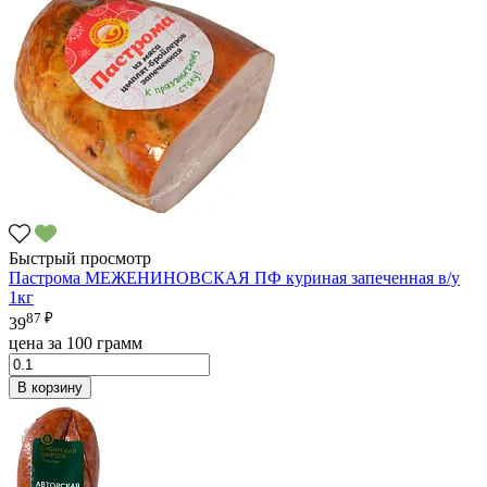
Быстрый просмотр
Пастрома МЕЖЕНИНОВСКАЯ ПФ куриная запеченная в/у
1кг
87 ₽
39
цена за 100 грамм
В корзину