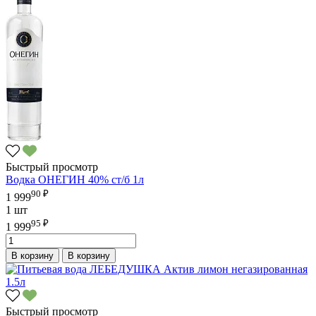
Быстрый просмотр
Водка ОНЕГИН 40% ст/б 1л
90 ₽
1 999
1 шт
95 ₽
1 999
В корзину
В корзину
Быстрый просмотр