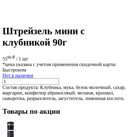
Штрейзель мини с
клубникой 90г
90 ₽
55
/
1 шт
*цена указана с учетом применения скидочной карты
Быстроном
Нет в наличии
Состав продукта:
Клубника, мука, белок молочный, сахар,
маргарин, конфитюр абрикосовый, меланж, крахмал,
сыворотка, разрыхлитель, загуститель, лимонная кислота.
Товары по акции