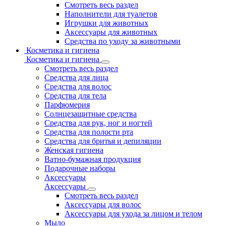
Смотреть весь раздел
Наполнители для туалетов
Игрушки для животных
Аксессуары для животных
Средства по уходу за животными
Косметика и гигиена
Косметика и гигиена
Смотреть весь раздел
Средства для лица
Средства для волос
Средства для тела
Парфюмерия
Солнцезащитные средства
Средства для рук, ног и ногтей
Средства для полости рта
Средства для бритья и депиляции
Женская гигиена
Ватно-бумажная продукция
Подарочные наборы
Аксессуары
Аксессуары
Смотреть весь раздел
Аксессуары для волос
Аксессуары для ухода за лицом и телом
Мыло