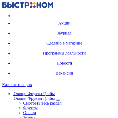
Регистрация карты
Акции
Журнал
Сделано в магазине
Программы лояльности
Новости
Вакансии
Каталог товаров
Овощи Фрукты Грибы
Овощи Фрукты Грибы
Смотреть весь раздел
Фрукты
Овощи
Зелень