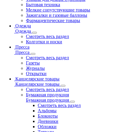
Бытовая техника
Мелкие сопутствующие товары
Зажигалки и газовые баллоны
Фармацевтические товары
Одежда
Одежда
Смотреть весь раздел
Колготки и носки
Пресса
Пресса
Смотреть весь раздел
Газеты
Журналы
Открытки
Канцелярские товары
Канцелярские товары
Смотреть весь раздел
Бумажная продукция
Бумажная продукция
Смотреть весь раздел
Альбомы
Блокноты
Дневники
Обложки
Тетради