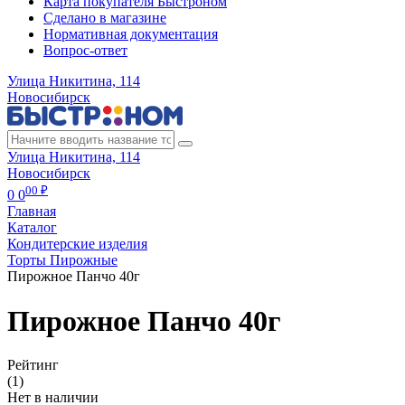
Карта покупателя Быстроном
Сделано в магазине
Нормативная документация
Вопрос-ответ
Улица Никитина, 114
Новосибирск
Улица Никитина, 114
Новосибирск
00 ₽
0
0
Главная
Каталог
Кондитерские изделия
Торты Пирожные
Пирожное Панчо 40г
Пирожное Панчо 40г
Рейтинг
(1)
Нет в наличии