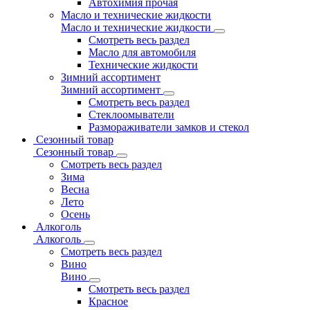
Автохимия прочая
Масло и технические жидкости
Масло и технические жидкости
Смотреть весь раздел
Масло для автомобиля
Технические жидкости
Зимний ассортимент
Зимний ассортимент
Смотреть весь раздел
Стеклоомыватели
Размораживатели замков и стекол
Сезонный товар
Сезонный товар
Смотреть весь раздел
Зима
Весна
Лето
Осень
Алкоголь
Алкоголь
Смотреть весь раздел
Вино
Вино
Смотреть весь раздел
Красное