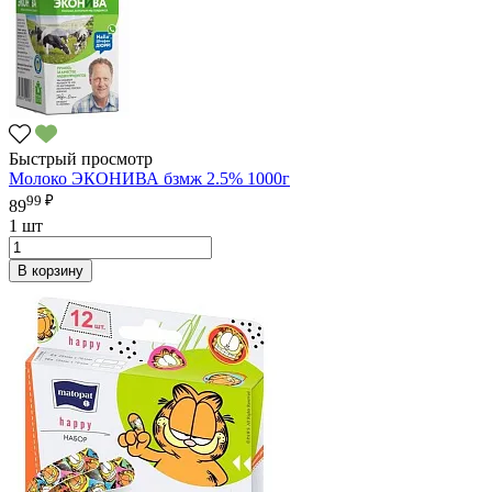
Быстрый просмотр
Молоко ЭКОНИВА бзмж 2.5% 1000г
99 ₽
89
1 шт
В корзину