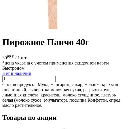
Пирожное Панчо 40г
90 ₽
39
/
1 шт
*цена указана с учетом применения скидочной карты
Быстроном
Нет в наличии
Состав продукта:
Мука, маргарин, сахар, меланж, крахмал
пшеничный, сыворотка молочная сухая, разрыхлитель,
лимонная кислота, краситель, молоко сгущенное, глазурь
белая (молоко сухое, эмульгатор), посыпка Конфетти, спред,
масло растительное.
Товары по акции