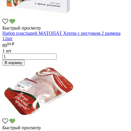
Быстрый просмотр
Набор пластырей МАТОПАТ Хеппи с рисунком 2 размера
12шт
99 ₽
89
1 шт
В корзину
Быстрый просмотр