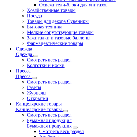
Освежители-блоки для унитазов
Хозяйственные товары
Посуда
Товары для декора Сувениры
Бытовая техника
Мелкие сопутствующие товары
Зажигалки и газовые баллоны
Фармацевтические товары
Одежда
Одежда
Смотреть весь раздел
Колготки и носки
Пресса
Пресса
Смотреть весь раздел
Газеты
Журналы
Открытки
Канцелярские товары
Канцелярские товары
Смотреть весь раздел
Бумажная продукция
Бумажная продукция
Смотреть весь раздел
Альбомы