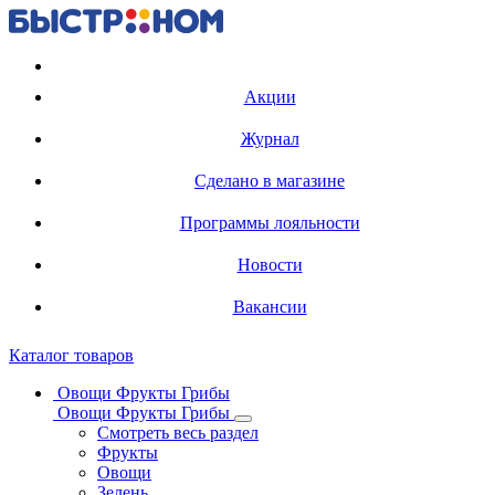
Регистрация карты
Акции
Журнал
Сделано в магазине
Программы лояльности
Новости
Вакансии
Каталог товаров
Овощи Фрукты Грибы
Овощи Фрукты Грибы
Смотреть весь раздел
Фрукты
Овощи
Зелень