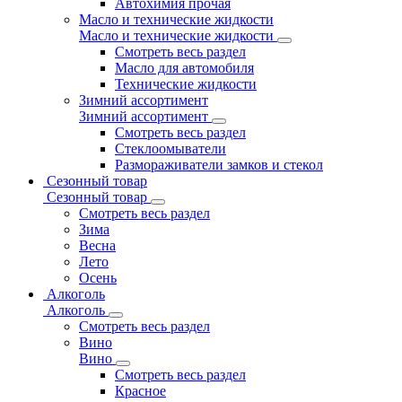
Автохимия прочая
Масло и технические жидкости
Масло и технические жидкости
Смотреть весь раздел
Масло для автомобиля
Технические жидкости
Зимний ассортимент
Зимний ассортимент
Смотреть весь раздел
Стеклоомыватели
Размораживатели замков и стекол
Сезонный товар
Сезонный товар
Смотреть весь раздел
Зима
Весна
Лето
Осень
Алкоголь
Алкоголь
Смотреть весь раздел
Вино
Вино
Смотреть весь раздел
Красное