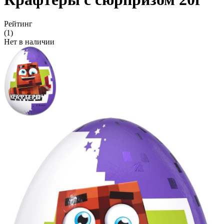
Рейтинг
(1)
Нет в наличии