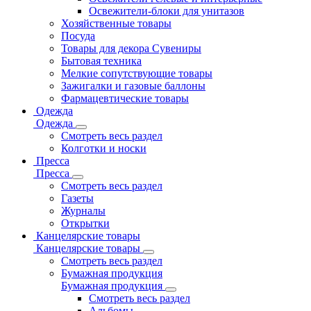
Освежители-блоки для унитазов
Хозяйственные товары
Посуда
Товары для декора Сувениры
Бытовая техника
Мелкие сопутствующие товары
Зажигалки и газовые баллоны
Фармацевтические товары
Одежда
Одежда
Смотреть весь раздел
Колготки и носки
Пресса
Пресса
Смотреть весь раздел
Газеты
Журналы
Открытки
Канцелярские товары
Канцелярские товары
Смотреть весь раздел
Бумажная продукция
Бумажная продукция
Смотреть весь раздел
Альбомы