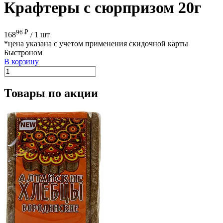
Крафтеры с сюрпризом 20г
96 ₽
168
/
1 шт
*цена указана с учетом применения скидочной карты
Быстроном
В корзину
Товары по акции