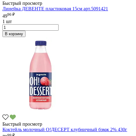
Быстрый просмотр
Линейка ДЕВЕНТЕ пластиковая 15см арт.5091421
96 ₽
49
1 шт
В корзину
Быстрый просмотр
Коктейль молочный О!ДЕСЕРТ клубничный бзмж 2% 430г
99 ₽