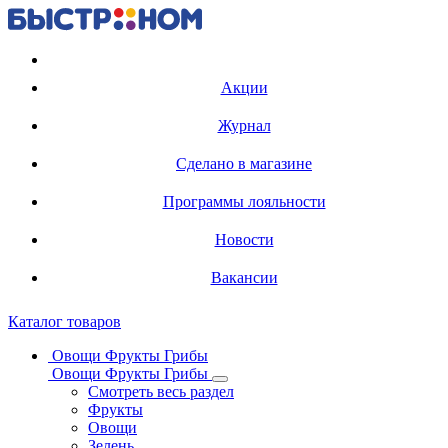
Регистрация карты
Акции
Журнал
Сделано в магазине
Программы лояльности
Новости
Вакансии
Каталог товаров
Овощи Фрукты Грибы
Овощи Фрукты Грибы
Смотреть весь раздел
Фрукты
Овощи
Зелень