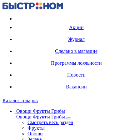
Регистрация карты
Акции
Журнал
Сделано в магазине
Программы лояльности
Новости
Вакансии
Каталог товаров
Овощи Фрукты Грибы
Овощи Фрукты Грибы
Смотреть весь раздел
Фрукты
Овощи
Зелень