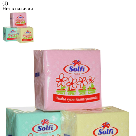
(1)
Нет в наличии