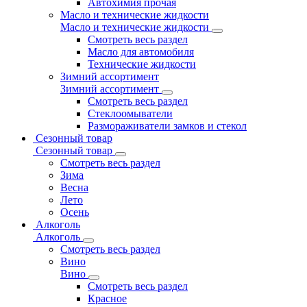
Автохимия прочая
Масло и технические жидкости
Масло и технические жидкости
Смотреть весь раздел
Масло для автомобиля
Технические жидкости
Зимний ассортимент
Зимний ассортимент
Смотреть весь раздел
Стеклоомыватели
Размораживатели замков и стекол
Сезонный товар
Сезонный товар
Смотреть весь раздел
Зима
Весна
Лето
Осень
Алкоголь
Алкоголь
Смотреть весь раздел
Вино
Вино
Смотреть весь раздел
Красное