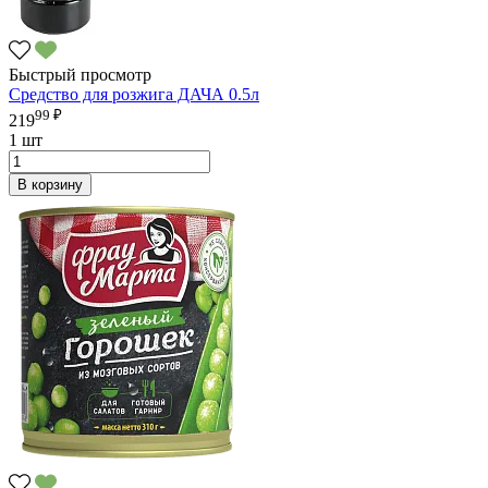
Быстрый просмотр
Средство для розжига ДАЧА 0.5л
99 ₽
219
1 шт
В корзину