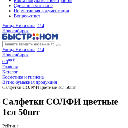
Карта покупателя Быстроном
Сделано в магазине
Нормативная документация
Вопрос-ответ
Улица Никитина, 114
Новосибирск
Улица Никитина, 114
Новосибирск
00 ₽
0
0
Главная
Каталог
Косметика и гигиена
Ватно-бумажная продукция
Салфетки СОЛФИ цветные 1сл 50шт
Салфетки СОЛФИ цветные
1сл 50шт
Рейтинг