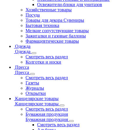
Освежители-блоки для унитазов
Хозяйственные товары
Посуда
Товары для декора Сувениры
Бытовая техника
Мелкие сопутствующие товары
Зажигалки и газовые баллоны
Фармацевтические товары
Одежда
Одежда
Смотреть весь раздел
Колготки и носки
Пресса
Пресса
Смотреть весь раздел
Газеты
Журналы
Открытки
Канцелярские товары
Канцелярские товары
Смотреть весь раздел
Бумажная продукция
Бумажная продукция
Смотреть весь раздел
Альбомы