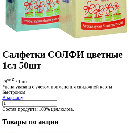
Салфетки СОЛФИ цветные
1сл 50шт
98 ₽
28
/
1 шт
*цена указана с учетом применения скидочной карты
Быстроном
В корзину
Состав продукта:
100% целлюлоза.
Товары по акции