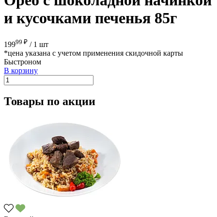
и кусочками печенья 85г
99 ₽
199
/
1 шт
*цена указана с учетом применения скидочной карты
Быстроном
В корзину
Товары по акции