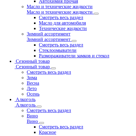
Автохимия прочая
Масло и технические жидкости
Масло и технические жидкости
Смотреть весь раздел
Масло для автомобиля
Технические жидкости
Зимний ассортимент
Зимний ассортимент
Смотреть весь раздел
Стеклоомыватели
Размораживатели замков и стекол
Сезонный товар
Сезонный товар
Смотреть весь раздел
Зима
Весна
Лето
Осень
Алкоголь
Алкоголь
Смотреть весь раздел
Вино
Вино
Смотреть весь раздел
Красное