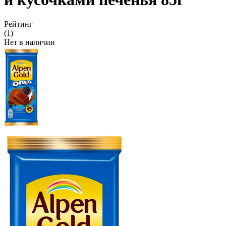
Рейтинг
(1)
Нет в наличии