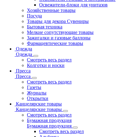
Освежители-блоки для унитазов
Хозяйственные товары
Посуда
Товары для декора Сувениры
Бытовая техника
Мелкие сопутствующие товары
Зажигалки и газовые баллоны
Фармацевтические товары
Одежда
Одежда
Смотреть весь раздел
Колготки и носки
Пресса
Пресса
Смотреть весь раздел
Газеты
Журналы
Открытки
Канцелярские товары
Канцелярские товары
Смотреть весь раздел
Бумажная продукция
Бумажная продукция
Смотреть весь раздел
Альбомы