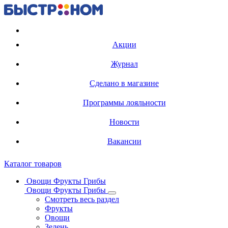
Регистрация карты
Акции
Журнал
Сделано в магазине
Программы лояльности
Новости
Вакансии
Каталог товаров
Овощи Фрукты Грибы
Овощи Фрукты Грибы
Смотреть весь раздел
Фрукты
Овощи
Зелень