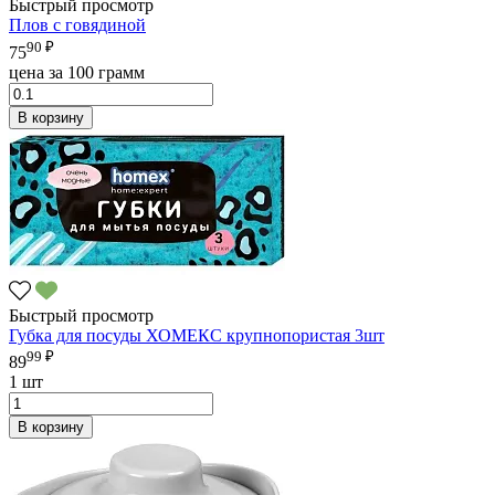
Быстрый просмотр
Плов с говядиной
90 ₽
75
цена за 100 грамм
В корзину
Быстрый просмотр
Губка для посуды ХОМЕКС крупнопористая 3шт
99 ₽
89
1 шт
В корзину