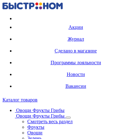
Регистрация карты
Акции
Журнал
Сделано в магазине
Программы лояльности
Новости
Вакансии
Каталог товаров
Овощи Фрукты Грибы
Овощи Фрукты Грибы
Смотреть весь раздел
Фрукты
Овощи
Зелень