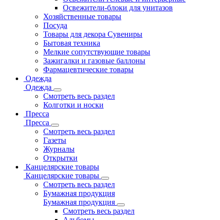
Освежители-блоки для унитазов
Хозяйственные товары
Посуда
Товары для декора Сувениры
Бытовая техника
Мелкие сопутствующие товары
Зажигалки и газовые баллоны
Фармацевтические товары
Одежда
Одежда
Смотреть весь раздел
Колготки и носки
Пресса
Пресса
Смотреть весь раздел
Газеты
Журналы
Открытки
Канцелярские товары
Канцелярские товары
Смотреть весь раздел
Бумажная продукция
Бумажная продукция
Смотреть весь раздел
Альбомы