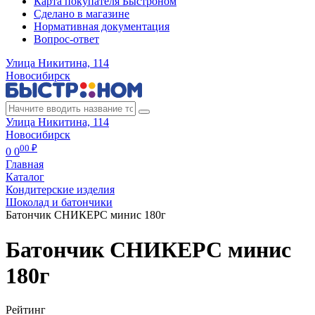
Карта покупателя Быстроном
Сделано в магазине
Нормативная документация
Вопрос-ответ
Улица Никитина, 114
Новосибирск
Улица Никитина, 114
Новосибирск
00 ₽
0
0
Главная
Каталог
Кондитерские изделия
Шоколад и батончики
Батончик СНИКЕРС минис 180г
Батончик СНИКЕРС минис
180г
Рейтинг