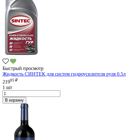
Быстрый просмотр
Жидкость СИНТЕК для систем гидроусилителя руля 0.5л
95 ₽
219
1 шт
В корзину