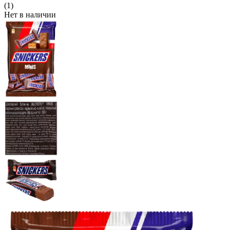
(1)
Нет в наличии